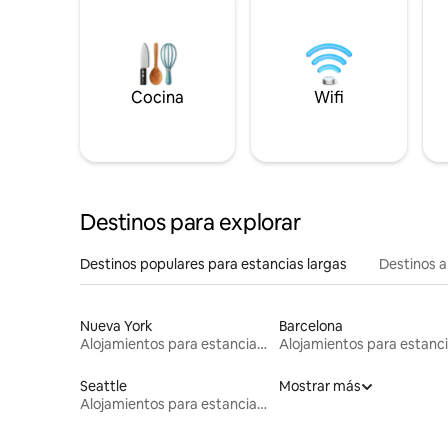
Cocina
Wifi
Destinos para explorar
Destinos populares para estancias largas
Destinos a
Nueva York
Barcelona
Alojamientos para estancias largas
Seattle
Mostrar más
Alojamientos para estancias largas