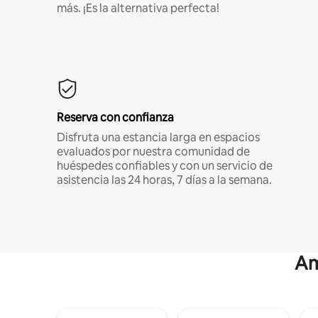
más. ¡Es la alternativa perfecta!
Reserva con confianza
Disfruta una estancia larga en espacios
evaluados por nuestra comunidad de
huéspedes confiables y con un servicio de
asistencia las 24 horas, 7 días a la semana.
Am