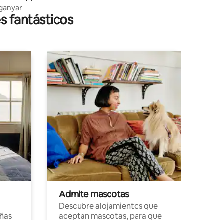
nganyar
s fantásticos
Admite mascotas
Descubre alojamientos que
ñas
aceptan mascotas, para que