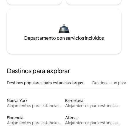
Departamento con servicios incluidos
Destinos para explorar
Destinos populares para estancias largas
Destinos a un paso 
Nueva York
Barcelona
Alojamientos para estancias largas
Alojamientos para estancias largas
Florencia
Atenas
Alojamientos para estancias largas
Alojamientos para estancias largas