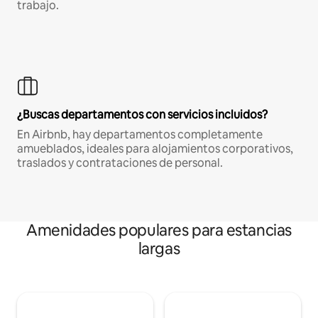
trabajo.
¿Buscas departamentos con servicios incluidos?
En Airbnb, hay departamentos completamente
amueblados, ideales para alojamientos corporativos,
traslados y contrataciones de personal.
Amenidades populares para estancias
largas