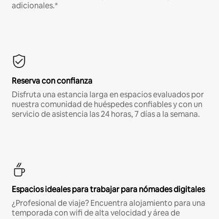
adicionales.*
Reserva con confianza
Disfruta una estancia larga en espacios evaluados por
nuestra comunidad de huéspedes confiables y con un
servicio de asistencia las 24 horas, 7 días a la semana.
Espacios ideales para trabajar para nómades digitales
¿Profesional de viaje? Encuentra alojamiento para una
temporada con wifi de alta velocidad y área de