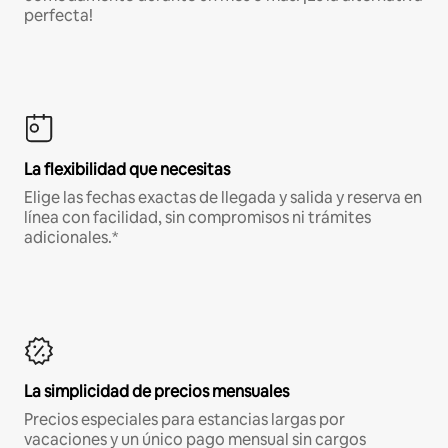
perfecta!
La flexibilidad que necesitas
Elige las fechas exactas de llegada y salida y reserva en
línea con facilidad, sin compromisos ni trámites
adicionales.*
La simplicidad de precios mensuales
Precios especiales para estancias largas por
vacaciones y un único pago mensual sin cargos