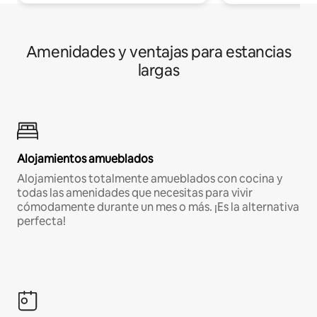
Amenidades y ventajas para estancias
largas
Alojamientos amueblados
Alojamientos totalmente amueblados con cocina y
todas las amenidades que necesitas para vivir
cómodamente durante un mes o más. ¡Es la alternativa
perfecta!