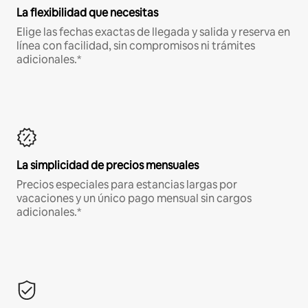
La flexibilidad que necesitas
Elige las fechas exactas de llegada y salida y reserva en
línea con facilidad, sin compromisos ni trámites
adicionales.*
La simplicidad de precios mensuales
Precios especiales para estancias largas por
vacaciones y un único pago mensual sin cargos
adicionales.*