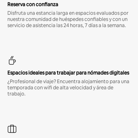
Reserva con confianza
Disfruta una estancia larga en espacios evaluados por
nuestra comunidad de huéspedes confiables y con un
servicio de asistencia las 24 horas, 7 días a la semana.
Espacios ideales para trabajar para nómades digitales
¿Profesional de viaje? Encuentra alojamiento para una
temporada con wifi de alta velocidad y área de
trabajo.