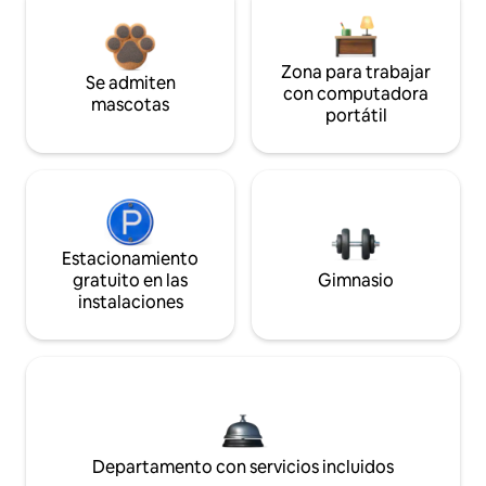
Zona para trabajar
Se admiten
con computadora
mascotas
portátil
Estacionamiento
gratuito en las
Gimnasio
instalaciones
Departamento con servicios incluidos