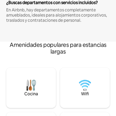
¿Buscas departamentos con servicios incluidos?
En Airbnb, hay departamentos completamente
amueblados, ideales para alojamientos corporativos,
traslados y contrataciones de personal.
Amenidades populares para estancias
largas
Cocina
Wifi