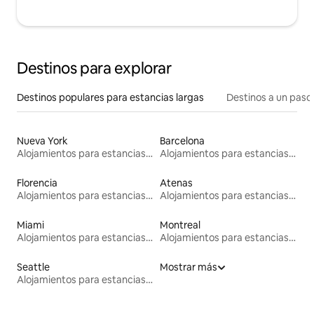
Destinos para explorar
Destinos populares para estancias largas
Destinos a un paso 
Nueva York
Barcelona
Alojamientos para estancias largas
Alojamientos para estancias largas
Florencia
Atenas
Alojamientos para estancias largas
Alojamientos para estancias largas
Miami
Montreal
Alojamientos para estancias largas
Alojamientos para estancias largas
Seattle
Mostrar más
Alojamientos para estancias largas