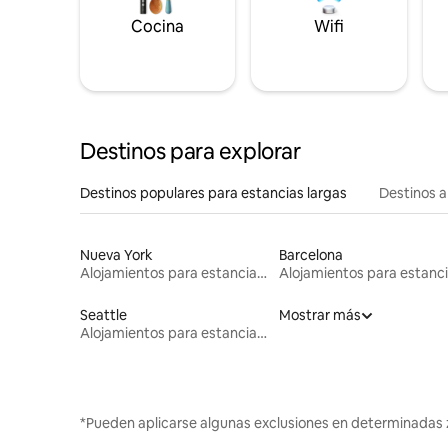
Cocina
Wifi
Destinos para explorar
Destinos populares para estancias largas
Destinos a
Nueva York
Barcelona
Alojamientos para estancias largas
Seattle
Mostrar más
Alojamientos para estancias largas
*Pueden aplicarse algunas exclusiones en determinadas 