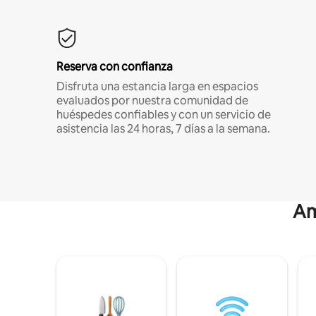
Reserva con confianza
Disfruta una estancia larga en espacios
evaluados por nuestra comunidad de
huéspedes confiables y con un servicio de
asistencia las 24 horas, 7 días a la semana.
Am