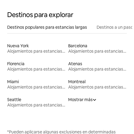
Destinos para explorar
Destinos populares para estancias largas
Destinos a un paso 
Nueva York
Barcelona
Alojamientos para estancias largas
Alojamientos para estancias largas
Florencia
Atenas
Alojamientos para estancias largas
Alojamientos para estancias largas
Miami
Montreal
Alojamientos para estancias largas
Alojamientos para estancias largas
Seattle
Mostrar más
Alojamientos para estancias largas
*Pueden aplicarse algunas exclusiones en determinadas