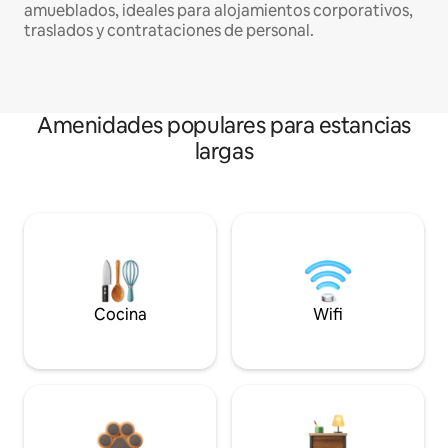
amueblados, ideales para alojamientos corporativos,
traslados y contrataciones de personal.
Amenidades populares para estancias
largas
Cocina
Wifi