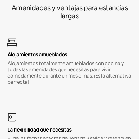
Amenidades y ventajas para estancias
largas
Alojamientos amueblados
Alojamientos totalmente amueblados con cocina y
todas las amenidades que necesitas para vivir
cómodamente durante un mes o más. ¡Es la alternativa
perfecta!
La flexibilidad que necesitas
Elige las fechas exactas de llegada y salida y reserva en