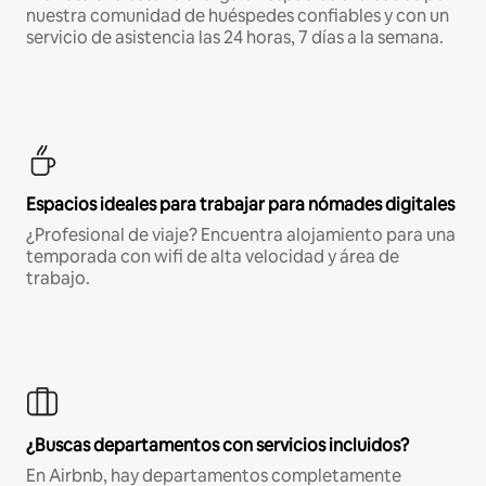
nuestra comunidad de huéspedes confiables y con un
servicio de asistencia las 24 horas, 7 días a la semana.
Espacios ideales para trabajar para nómades digitales
¿Profesional de viaje? Encuentra alojamiento para una
temporada con wifi de alta velocidad y área de
trabajo.
¿Buscas departamentos con servicios incluidos?
En Airbnb, hay departamentos completamente