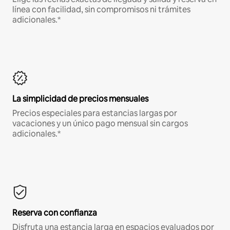
línea con facilidad, sin compromisos ni trámites
adicionales.*
La simplicidad de precios mensuales
Precios especiales para estancias largas por
vacaciones y un único pago mensual sin cargos
adicionales.*
Reserva con confianza
Disfruta una estancia larga en espacios evaluados por