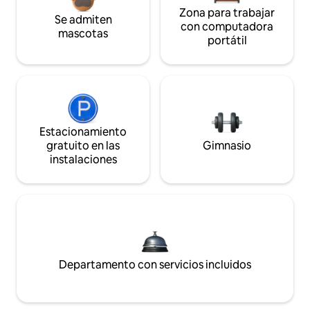
Zona para trabajar
Se admiten
con computadora
mascotas
portátil
Estacionamiento
gratuito en las
Gimnasio
instalaciones
Departamento con servicios incluidos