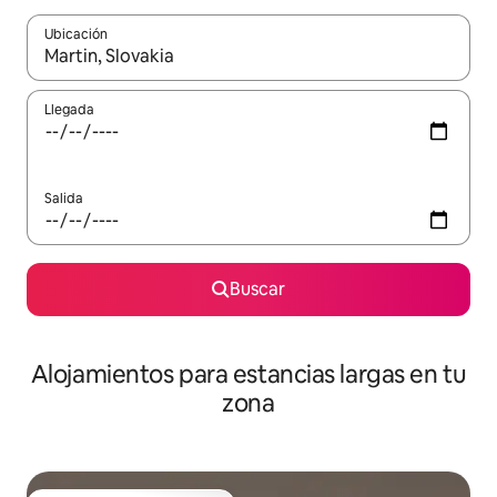
Ubicación
Cuando los resultados estén disponibles, podrás navegar usando l
Llegada
Salida
Buscar
Alojamientos para estancias largas en tu
zona