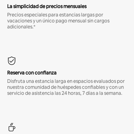
La simplicidad de precios mensuales
Precios especiales para estancias largas por
vacaciones y un único pago mensual sin cargos
adicionales.*
Reserva con confianza
Disfruta una estancia larga en espacios evaluados por
nuestra comunidad de huéspedes confiables y con un
servicio de asistencia las 24 horas, 7 días a la semana.