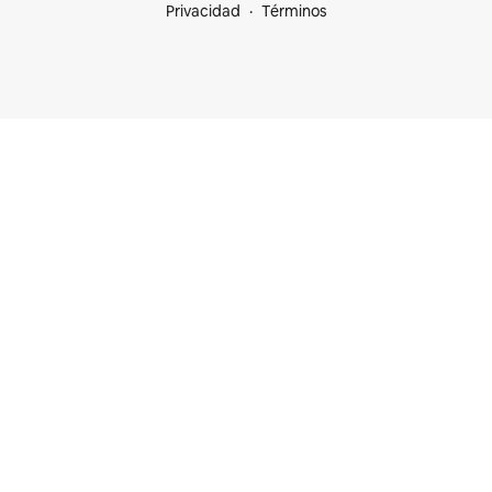
Privacidad
Términos