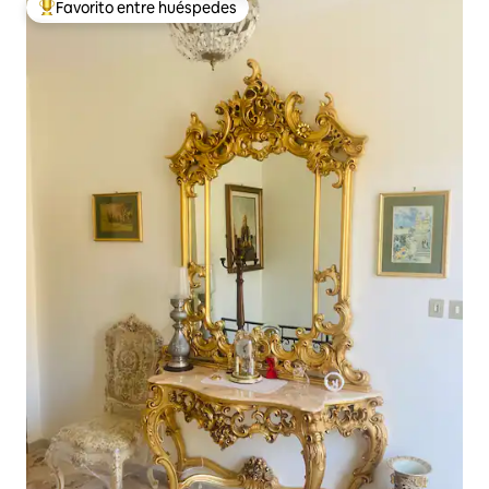
Favorito entre huéspedes
De los mejores en Favorito entre huéspedes