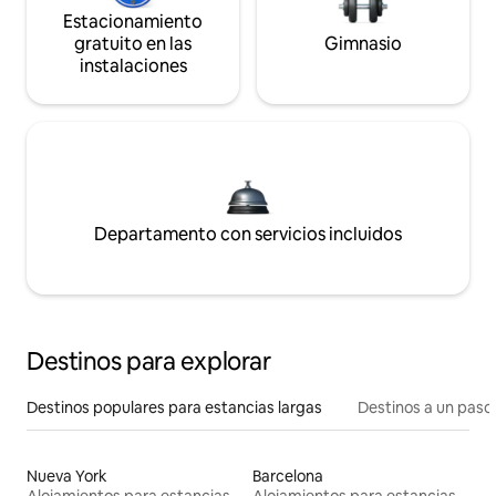
Estacionamiento
gratuito en las
Gimnasio
instalaciones
Departamento con servicios incluidos
Destinos para explorar
Destinos populares para estancias largas
Destinos a un paso 
Nueva York
Barcelona
Alojamientos para estancias largas
Alojamientos para estancias largas