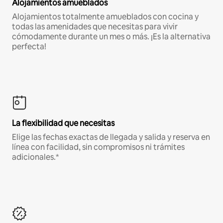
Alojamientos amueblados
Alojamientos totalmente amueblados con cocina y
todas las amenidades que necesitas para vivir
cómodamente durante un mes o más. ¡Es la alternativa
perfecta!
La flexibilidad que necesitas
Elige las fechas exactas de llegada y salida y reserva en
línea con facilidad, sin compromisos ni trámites
adicionales.*