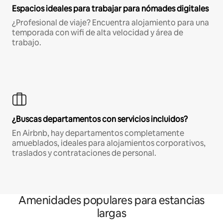
Espacios ideales para trabajar para nómades digitales
¿Profesional de viaje? Encuentra alojamiento para una
temporada con wifi de alta velocidad y área de
trabajo.
¿Buscas departamentos con servicios incluidos?
En Airbnb, hay departamentos completamente
amueblados, ideales para alojamientos corporativos,
traslados y contrataciones de personal.
Amenidades populares para estancias
largas