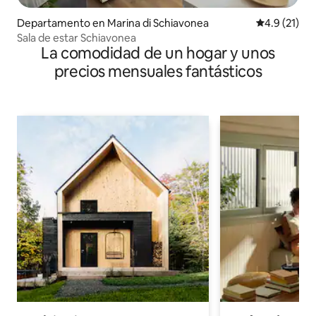
Departamento en Marina di Schiavonea
Calificación
4.9 (21)
Sala de estar Schiavonea
La comodidad de un hogar y unos
precios mensuales fantásticos