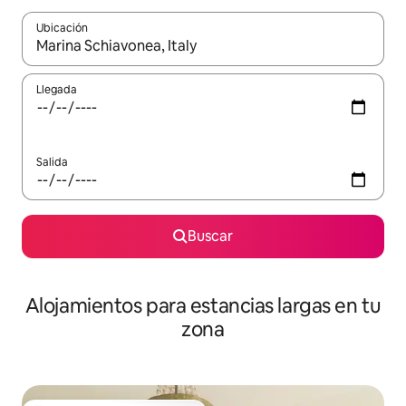
Ubicación
Cuando los resultados estén disponibles, podrás navegar usando l
Llegada
Salida
Buscar
Alojamientos para estancias largas en tu
zona