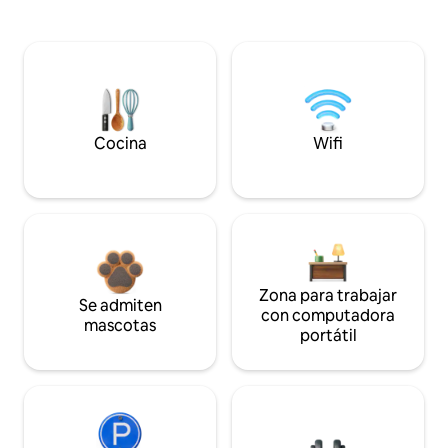
Cocina
Wifi
Zona para trabajar
Se admiten
con computadora
mascotas
portátil