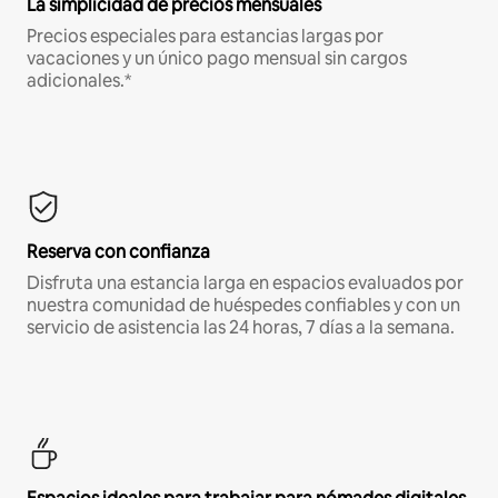
La simplicidad de precios mensuales
Precios especiales para estancias largas por
vacaciones y un único pago mensual sin cargos
adicionales.*
Reserva con confianza
Disfruta una estancia larga en espacios evaluados por
nuestra comunidad de huéspedes confiables y con un
servicio de asistencia las 24 horas, 7 días a la semana.