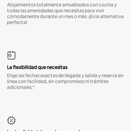
Alojamientos totalmente amueblados con cocina y
todas las amenidades que necesitas para vivir
cómodamente durante un mes o más. ¡Es la alternativa
perfecta!
La flexibilidad que necesitas
Elige las fechas exactas de llegada y salida y reserva en
línea con facilidad, sin compromisos ni trámites
adicionales.*