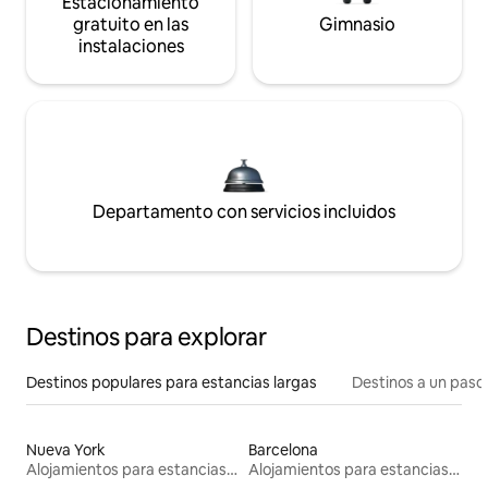
Estacionamiento
gratuito en las
Gimnasio
instalaciones
Departamento con servicios incluidos
Destinos para explorar
Destinos populares para estancias largas
Destinos a un paso 
Nueva York
Barcelona
Alojamientos para estancias largas
Alojamientos para estancias largas