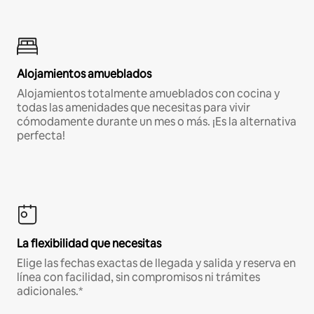
Alojamientos amueblados
Alojamientos totalmente amueblados con cocina y
todas las amenidades que necesitas para vivir
cómodamente durante un mes o más. ¡Es la alternativa
perfecta!
La flexibilidad que necesitas
Elige las fechas exactas de llegada y salida y reserva en
línea con facilidad, sin compromisos ni trámites
adicionales.*