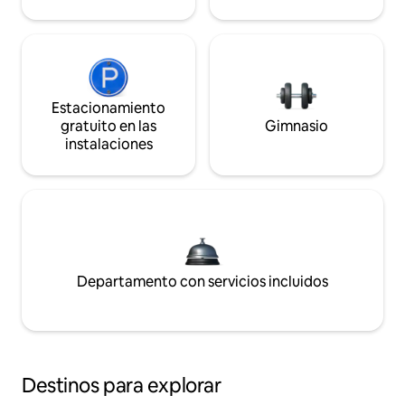
Estacionamiento
gratuito en las
Gimnasio
instalaciones
Departamento con servicios incluidos
Destinos para explorar