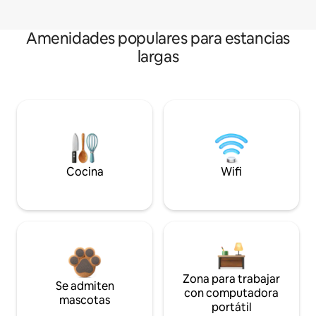
Amenidades populares para estancias
largas
Cocina
Wifi
Zona para trabajar
Se admiten
con computadora
mascotas
portátil