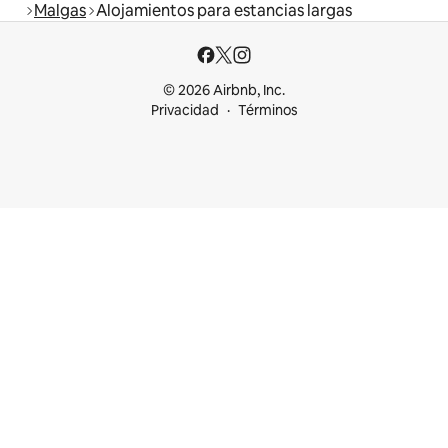
Malgas
Alojamientos para estancias largas
© 2026 Airbnb, Inc.
Privacidad
Términos