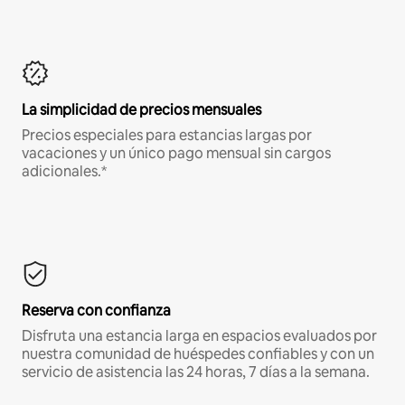
La simplicidad de precios mensuales
Precios especiales para estancias largas por
vacaciones y un único pago mensual sin cargos
adicionales.*
Reserva con confianza
Disfruta una estancia larga en espacios evaluados por
nuestra comunidad de huéspedes confiables y con un
servicio de asistencia las 24 horas, 7 días a la semana.