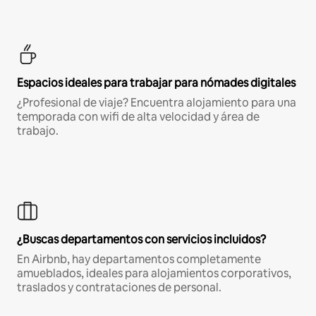
Espacios ideales para trabajar para nómades digitales
¿Profesional de viaje? Encuentra alojamiento para una
temporada con wifi de alta velocidad y área de
trabajo.
¿Buscas departamentos con servicios incluidos?
En Airbnb, hay departamentos completamente
amueblados, ideales para alojamientos corporativos,
traslados y contrataciones de personal.