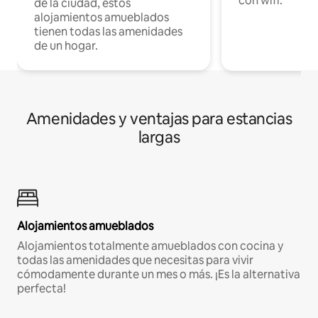
con wifi.
de la ciudad, estos
alojamientos amueblados
tienen todas las amenidades
de un hogar.
Amenidades y ventajas para estancias
largas
Alojamientos amueblados
Alojamientos totalmente amueblados con cocina y
todas las amenidades que necesitas para vivir
cómodamente durante un mes o más. ¡Es la alternativa
perfecta!