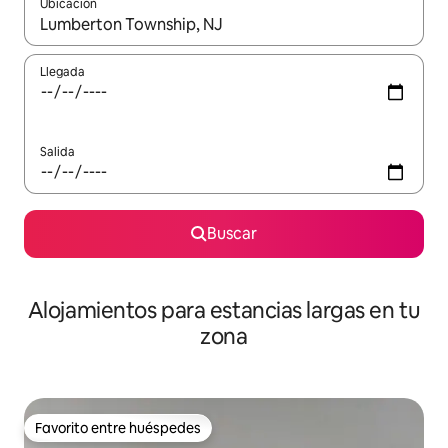
Ubicación
Cuando los resultados estén disponibles, podrás navegar usando l
Llegada
Salida
Buscar
Alojamientos para estancias largas en tu
zona
Favorito entre huéspedes
Favorito entre huéspedes