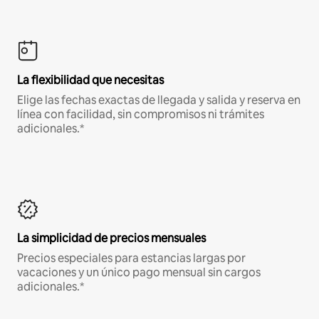
La flexibilidad que necesitas
Elige las fechas exactas de llegada y salida y reserva en
línea con facilidad, sin compromisos ni trámites
adicionales.*
La simplicidad de precios mensuales
Precios especiales para estancias largas por
vacaciones y un único pago mensual sin cargos
adicionales.*