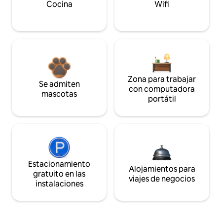
Cocina
Wifi
Zona para trabajar
Se admiten
con computadora
mascotas
portátil
Estacionamiento
Alojamientos para
gratuito en las
viajes de negocios
instalaciones