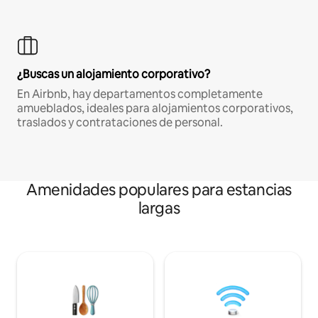
¿Buscas un alojamiento corporativo?
En Airbnb, hay departamentos completamente
amueblados, ideales para alojamientos corporativos,
traslados y contrataciones de personal.
Amenidades populares para estancias
largas