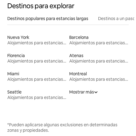
Destinos para explorar
Destinos populares para estancias largas
Destinos a un paso 
Nueva York
Barcelona
Alojamientos para estancias largas
Alojamientos para estancias largas
Florencia
Atenas
Alojamientos para estancias largas
Alojamientos para estancias largas
Miami
Montreal
Alojamientos para estancias largas
Alojamientos para estancias largas
Seattle
Mostrar más
Alojamientos para estancias largas
*Pueden aplicarse algunas exclusiones en determinadas
zonas y propiedades.