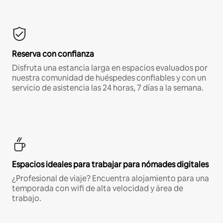
Reserva con confianza
Disfruta una estancia larga en espacios evaluados por
nuestra comunidad de huéspedes confiables y con un
servicio de asistencia las 24 horas, 7 días a la semana.
Espacios ideales para trabajar para nómades digitales
¿Profesional de viaje? Encuentra alojamiento para una
temporada con wifi de alta velocidad y área de
trabajo.