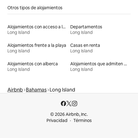
Otros tipos de alojamientos
Alojamientos con acceso a la playa
Departamentos
Long Island
Long Island
Alojamientos frente a la playa
Casas en renta
Long Island
Long Island
Alojamientos con alberca
Alojamientos que admiten mascotas
Long Island
Long Island
Airbnb
Bahamas
Long Island
© 2026 Airbnb, Inc.
Privacidad
Términos