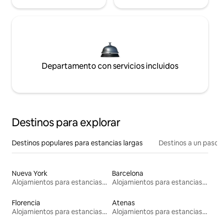
Departamento con servicios incluidos
Destinos para explorar
Destinos populares para estancias largas
Destinos a un paso 
Nueva York
Barcelona
Alojamientos para estancias largas
Alojamientos para estancias largas
Florencia
Atenas
Alojamientos para estancias largas
Alojamientos para estancias largas