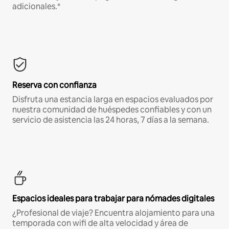
adicionales.*
Reserva con confianza
Disfruta una estancia larga en espacios evaluados por
nuestra comunidad de huéspedes confiables y con un
servicio de asistencia las 24 horas, 7 días a la semana.
Espacios ideales para trabajar para nómades digitales
¿Profesional de viaje? Encuentra alojamiento para una
temporada con wifi de alta velocidad y área de