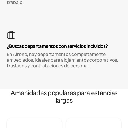
trabajo.
¿Buscas departamentos con servicios incluidos?
En Airbnb, hay departamentos completamente
amueblados, ideales para alojamientos corporativos,
traslados y contrataciones de personal.
Amenidades populares para estancias
largas