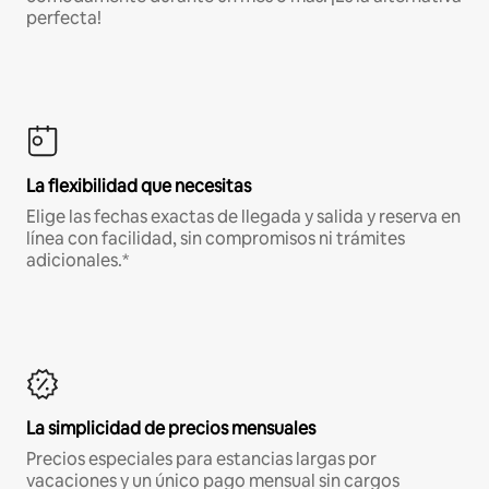
perfecta!
La flexibilidad que necesitas
Elige las fechas exactas de llegada y salida y reserva en
línea con facilidad, sin compromisos ni trámites
adicionales.*
La simplicidad de precios mensuales
Precios especiales para estancias largas por
vacaciones y un único pago mensual sin cargos