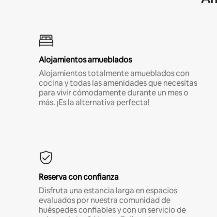
Alojamientos amueblados
Alojamientos totalmente amueblados con
cocina y todas las amenidades que necesitas
para vivir cómodamente durante un mes o
más. ¡Es la alternativa perfecta!
Reserva con confianza
Disfruta una estancia larga en espacios
evaluados por nuestra comunidad de
huéspedes confiables y con un servicio de