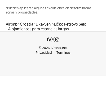
*Pueden aplicarse algunas exclusiones en determinadas
zonas y propiedades.
Airbnb
Croatia
Lika-Senj
Ličko Petrovo Selo
Alojamientos para estancias largas
© 2026 Airbnb, Inc.
Privacidad
Términos