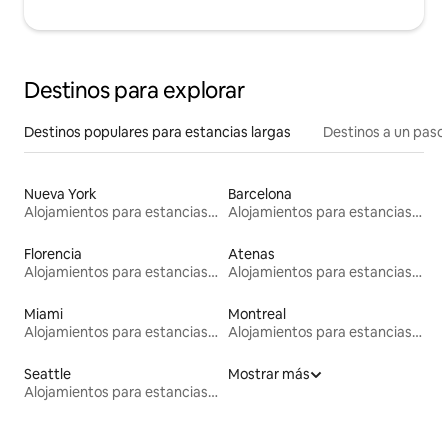
Destinos para explorar
Destinos populares para estancias largas
Destinos a un paso 
Nueva York
Barcelona
Alojamientos para estancias largas
Alojamientos para estancias largas
Florencia
Atenas
Alojamientos para estancias largas
Alojamientos para estancias largas
Miami
Montreal
Alojamientos para estancias largas
Alojamientos para estancias largas
Seattle
Mostrar más
Alojamientos para estancias largas