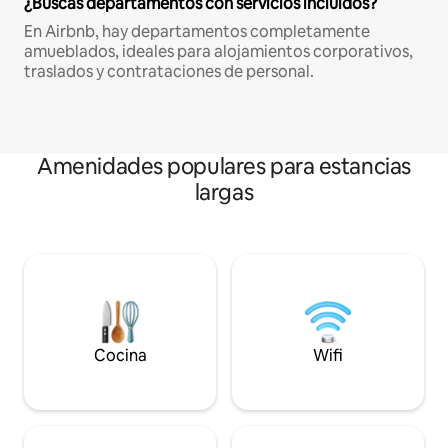
¿Buscas departamentos con servicios incluidos?
En Airbnb, hay departamentos completamente
amueblados, ideales para alojamientos corporativos,
traslados y contrataciones de personal.
Amenidades populares para estancias
largas
Cocina
Wifi