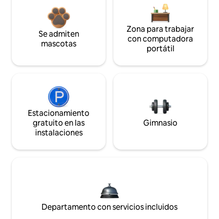
Zona para trabajar
Se admiten
con computadora
mascotas
portátil
Estacionamiento
gratuito en las
Gimnasio
instalaciones
Departamento con servicios incluidos