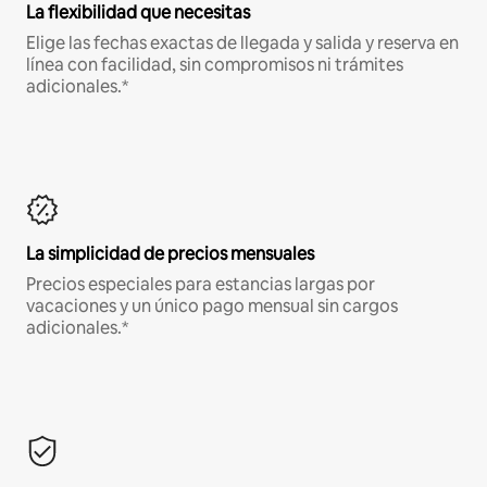
La flexibilidad que necesitas
Elige las fechas exactas de llegada y salida y reserva en
línea con facilidad, sin compromisos ni trámites
adicionales.*
La simplicidad de precios mensuales
Precios especiales para estancias largas por
vacaciones y un único pago mensual sin cargos
adicionales.*