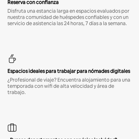
Reserva con confianza
Disfruta una estancia larga en espacios evaluados por
nuestra comunidad de huéspedes confiables y con un
servicio de asistencia las 24 horas, 7 días a la semana.
Espacios ideales para trabajar para nómades digitales
¿Profesional de viaje? Encuentra alojamiento para una
temporada con wifi de alta velocidad y área de
trabajo.