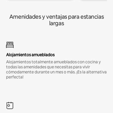
Amenidades y ventajas para estancias
largas
Alojamientos amueblados
Alojamientos totalmente amueblados con cocina y
todas las amenidades que necesitas para vivir
cómodamente durante un mes o más. ¡Es la alternativa
perfecta!