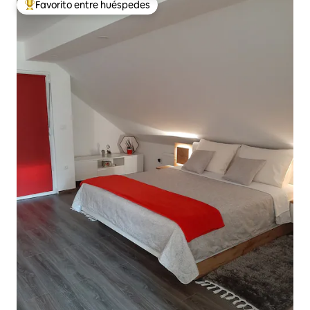
Favorito entre huéspedes
De los mejores en Favorito entre huéspedes