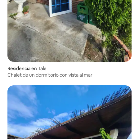
Residencia en Tale
Chalet de un dormitorio con vista al mar