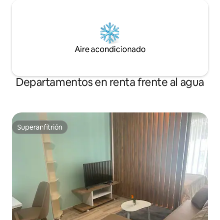
Aire acondicionado
Departamentos en renta frente al agua
Superanfitrión
Superanfitrión