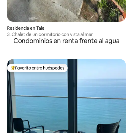
Residencia en Tale
3. Chalet de un dormitorio con vista al mar
Condominios en renta frente al agua
Favorito entre huéspedes
De los mejores en Favorito entre huéspedes