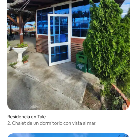
Residencia en Tale
2. Chalet de un dormitorio con vista al mar.