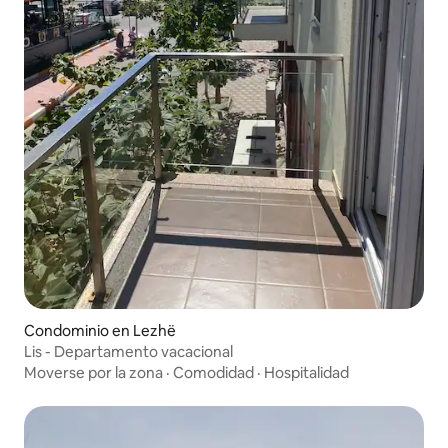
Condominio en Lezhë
Lis - Departamento vacacional
Moverse por la zona
·
Comodidad
·
Hospitalidad