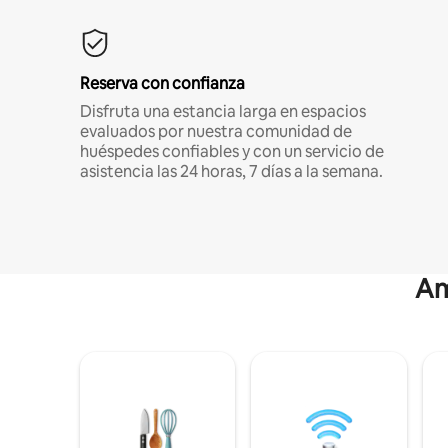
Reserva con confianza
Disfruta una estancia larga en espacios
evaluados por nuestra comunidad de
huéspedes confiables y con un servicio de
asistencia las 24 horas, 7 días a la semana.
Am