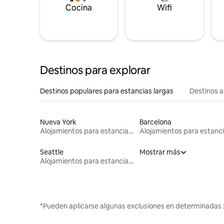
Cocina
Wifi
Destinos para explorar
Destinos populares para estancias largas
Destinos a
Nueva York
Barcelona
Alojamientos para estancias largas
Seattle
Mostrar más
Alojamientos para estancias largas
*Pueden aplicarse algunas exclusiones en determinadas 