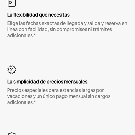
La flexibilidad que necesitas
Elige las fechas exactas de llegada y salida y reserva en
línea con facilidad, sin compromisos ni trámites
adicionales.*
La simplicidad de precios mensuales
Precios especiales para estancias largas por
vacaciones y un único pago mensual sin cargos
adicionales.*