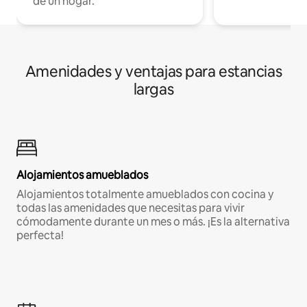
de un hogar.
Amenidades y ventajas para estancias
largas
Alojamientos amueblados
Alojamientos totalmente amueblados con cocina y
todas las amenidades que necesitas para vivir
cómodamente durante un mes o más. ¡Es la alternativa
perfecta!