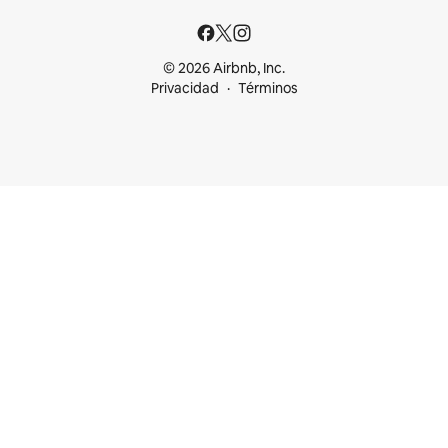
© 2026 Airbnb, Inc.
Privacidad
Términos