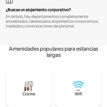
¿Buscas un alojamiento corporativo?
En Airbnb, hay departamentos completamente
amueblados, ideales para alojamientos corporativos,
traslados y contrataciones de personal.
Amenidades populares para estancias
largas
Cocina
Wifi