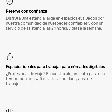
Reserva con confianza
Disfruta una estancia larga en espacios evaluados por
nuestra comunidad de huéspedes confiables y con un
servicio de asistencia las 24 horas, 7 días a la semana.
Espacios ideales para trabajar para nómades digitales
¿Profesional de viaje? Encuentra alojamiento para una
temporada con wifi de alta velocidad y área de
trabajo.