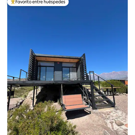
Favorito entre huéspedes
De los mejores en Favorito entre huéspedes