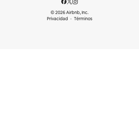
© 2026 Airbnb, Inc.
Privacidad
Términos