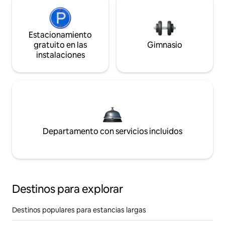
Estacionamiento
gratuito en las
Gimnasio
instalaciones
Departamento con servicios incluidos
Destinos para explorar
Destinos populares para estancias largas