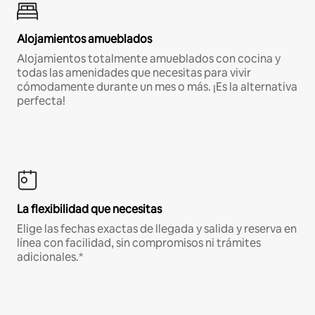
Alojamientos amueblados
Alojamientos totalmente amueblados con cocina y
todas las amenidades que necesitas para vivir
cómodamente durante un mes o más. ¡Es la alternativa
perfecta!
La flexibilidad que necesitas
Elige las fechas exactas de llegada y salida y reserva en
línea con facilidad, sin compromisos ni trámites
adicionales.*