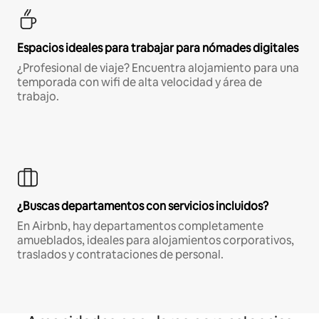
Espacios ideales para trabajar para nómades digitales
¿Profesional de viaje? Encuentra alojamiento para una
temporada con wifi de alta velocidad y área de
trabajo.
¿Buscas departamentos con servicios incluidos?
En Airbnb, hay departamentos completamente
amueblados, ideales para alojamientos corporativos,
traslados y contrataciones de personal.