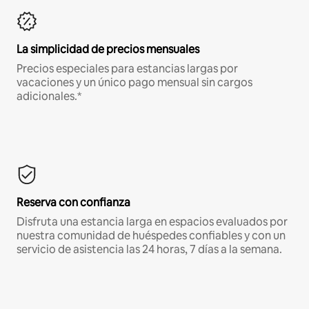
La simplicidad de precios mensuales
Precios especiales para estancias largas por
vacaciones y un único pago mensual sin cargos
adicionales.*
Reserva con confianza
Disfruta una estancia larga en espacios evaluados por
nuestra comunidad de huéspedes confiables y con un
servicio de asistencia las 24 horas, 7 días a la semana.