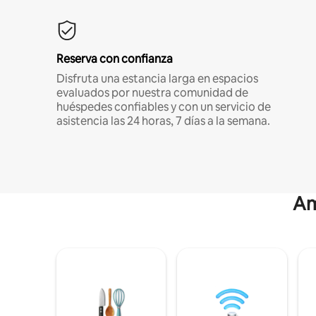
Reserva con confianza
Disfruta una estancia larga en espacios
evaluados por nuestra comunidad de
huéspedes confiables y con un servicio de
asistencia las 24 horas, 7 días a la semana.
Am