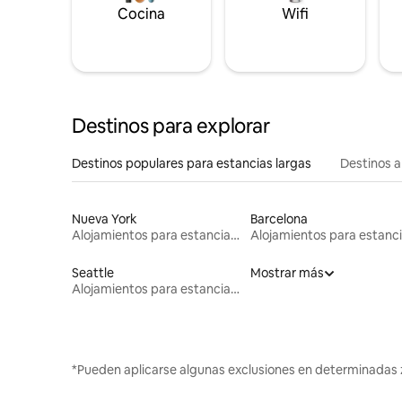
Cocina
Wifi
Destinos para explorar
Destinos populares para estancias largas
Destinos a
Nueva York
Barcelona
Alojamientos para estancias largas
Seattle
Mostrar más
Alojamientos para estancias largas
*Pueden aplicarse algunas exclusiones en determinadas 