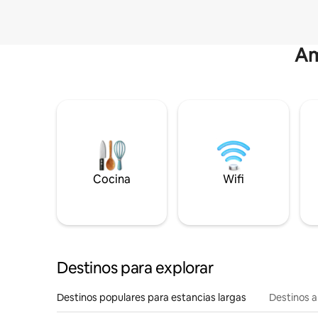
Am
Cocina
Wifi
Destinos para explorar
Destinos populares para estancias largas
Destinos a