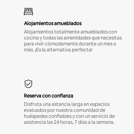
Alojamientos amueblados
Alojamientos totalmente amueblados con
cocina y todas las amenidades que necesitas
para vivir cómodamente durante un mes o
más. ¡Es la alternativa perfecta!
Reserva con confianza
Disfruta una estancia larga en espacios
evaluados por nuestra comunidad de
huéspedes confiables y con un servicio de
asistencia las 24 horas, 7 días a la semana.