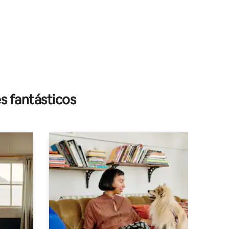
s fantásticos