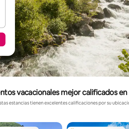
ntos vacacionales mejor calificados en
tas estancias tienen excelentes calificaciones por su ubicació