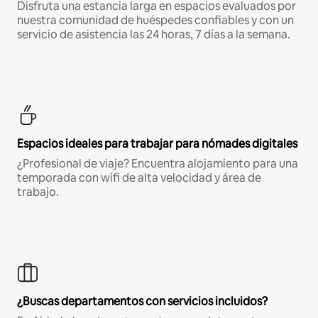
Disfruta una estancia larga en espacios evaluados por
nuestra comunidad de huéspedes confiables y con un
servicio de asistencia las 24 horas, 7 días a la semana.
Espacios ideales para trabajar para nómades digitales
¿Profesional de viaje? Encuentra alojamiento para una
temporada con wifi de alta velocidad y área de
trabajo.
¿Buscas departamentos con servicios incluidos?