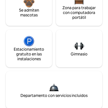
Zona para trabajar
Se admiten
con computadora
mascotas
portátil
Estacionamiento
gratuito en las
Gimnasio
instalaciones
Departamento con servicios incluidos