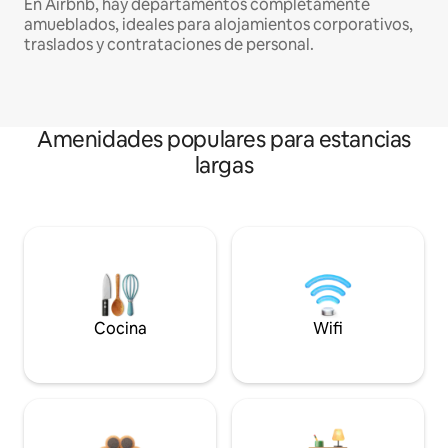
En Airbnb, hay departamentos completamente
amueblados, ideales para alojamientos corporativos,
traslados y contrataciones de personal.
Amenidades populares para estancias
largas
Cocina
Wifi