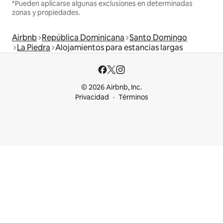
*Pueden aplicarse algunas exclusiones en determinadas
zonas y propiedades.
Airbnb
República Dominicana
Santo Domingo
La Piedra
Alojamientos para estancias largas
© 2026 Airbnb, Inc.
Privacidad
Términos