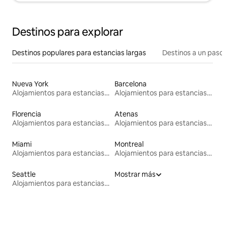
Destinos para explorar
Destinos populares para estancias largas
Destinos a un paso 
Nueva York
Barcelona
Alojamientos para estancias largas
Alojamientos para estancias largas
Florencia
Atenas
Alojamientos para estancias largas
Alojamientos para estancias largas
Miami
Montreal
Alojamientos para estancias largas
Alojamientos para estancias largas
Seattle
Mostrar más
Alojamientos para estancias largas