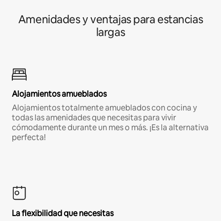
Amenidades y ventajas para estancias
largas
Alojamientos amueblados
Alojamientos totalmente amueblados con cocina y
todas las amenidades que necesitas para vivir
cómodamente durante un mes o más. ¡Es la alternativa
perfecta!
La flexibilidad que necesitas