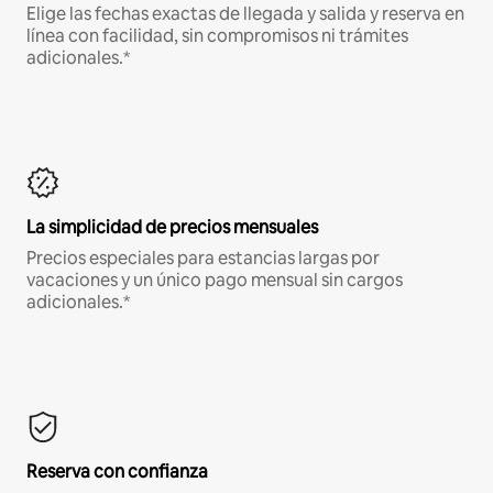
Elige las fechas exactas de llegada y salida y reserva en
línea con facilidad, sin compromisos ni trámites
adicionales.*
La simplicidad de precios mensuales
Precios especiales para estancias largas por
vacaciones y un único pago mensual sin cargos
adicionales.*
Reserva con confianza