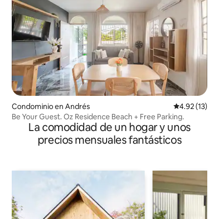
Condominio en Andrés
Calificación 
4.92 (13)
Be Your Guest. Oz Residence Beach + Free Parking.
La comodidad de un hogar y unos
precios mensuales fantásticos