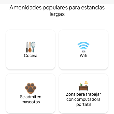
Amenidades populares para estancias
largas
Cocina
Wifi
Zona para trabajar
Se admiten
con computadora
mascotas
portátil