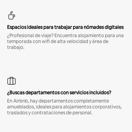
Espacios ideales para trabajar para nómades digitales
¿Profesional de viaje? Encuentra alojamiento para una
temporada con wifi de alta velocidad y área de
trabajo.
¿Buscas departamentos con servicios incluidos?
En Airbnb, hay departamentos completamente
amueblados, ideales para alojamientos corporativos,
traslados y contrataciones de personal.