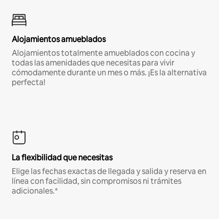
Alojamientos amueblados
Alojamientos totalmente amueblados con cocina y
todas las amenidades que necesitas para vivir
cómodamente durante un mes o más. ¡Es la alternativa
perfecta!
La flexibilidad que necesitas
Elige las fechas exactas de llegada y salida y reserva en
línea con facilidad, sin compromisos ni trámites
adicionales.*