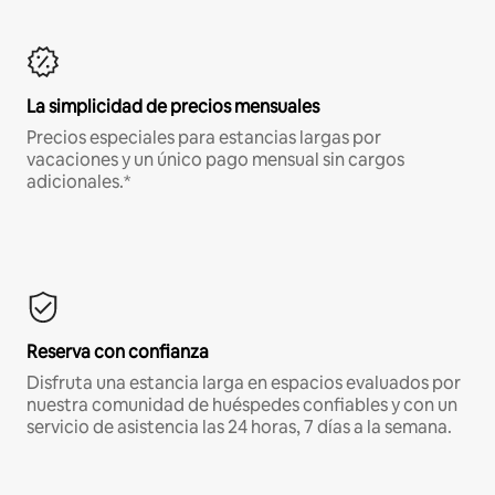
La simplicidad de precios mensuales
Precios especiales para estancias largas por
vacaciones y un único pago mensual sin cargos
adicionales.*
Reserva con confianza
Disfruta una estancia larga en espacios evaluados por
nuestra comunidad de huéspedes confiables y con un
servicio de asistencia las 24 horas, 7 días a la semana.