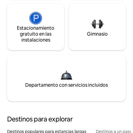
Estacionamiento
gratuito en las
Gimnasio
instalaciones
Departamento con servicios incluidos
Destinos para explorar
Destinos populares para estancias largas
Destinos a un paso 