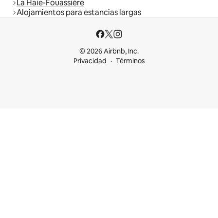
La Haie-Fouassière
Alojamientos para estancias largas
© 2026 Airbnb, Inc.
Privacidad
Términos