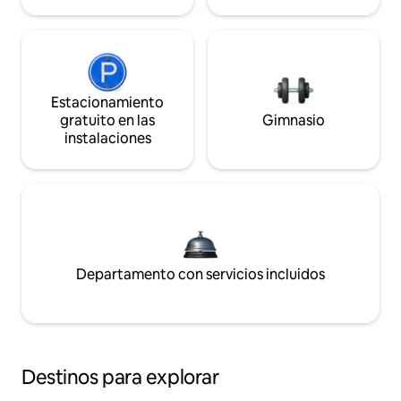
Estacionamiento
gratuito en las
Gimnasio
instalaciones
Departamento con servicios incluidos
Destinos para explorar