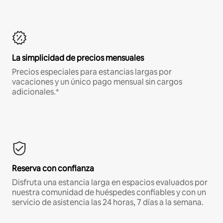
La simplicidad de precios mensuales
Precios especiales para estancias largas por
vacaciones y un único pago mensual sin cargos
adicionales.*
Reserva con confianza
Disfruta una estancia larga en espacios evaluados por
nuestra comunidad de huéspedes confiables y con un
servicio de asistencia las 24 horas, 7 días a la semana.