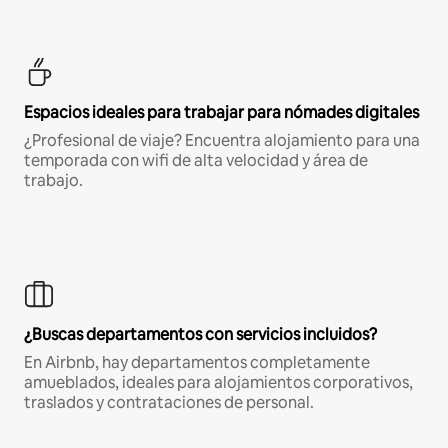
Espacios ideales para trabajar para nómades digitales
¿Profesional de viaje? Encuentra alojamiento para una
temporada con wifi de alta velocidad y área de
trabajo.
¿Buscas departamentos con servicios incluidos?
En Airbnb, hay departamentos completamente
amueblados, ideales para alojamientos corporativos,
traslados y contrataciones de personal.