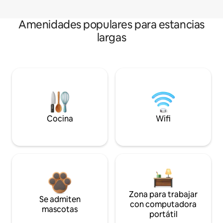
Amenidades populares para estancias
largas
Cocina
Wifi
Zona para trabajar
Se admiten
con computadora
mascotas
portátil