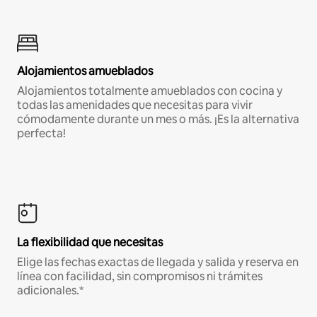
Alojamientos amueblados
Alojamientos totalmente amueblados con cocina y
todas las amenidades que necesitas para vivir
cómodamente durante un mes o más. ¡Es la alternativa
perfecta!
La flexibilidad que necesitas
Elige las fechas exactas de llegada y salida y reserva en
línea con facilidad, sin compromisos ni trámites
adicionales.*