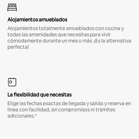
Alojamientos amueblados
Alojamientos totalmente amueblados con cocina y
todas las amenidades que necesitas para vivir
cómodamente durante un mes o más. ¡Es la alternativa
perfecta!
La flexibilidad que necesitas
Elige las fechas exactas de llegada y salida y reserva en
línea con facilidad, sin compromisos ni trámites
adicionales.*