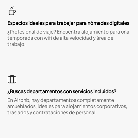
Espacios ideales para trabajar para nómades digitales
¿Profesional de viaje? Encuentra alojamiento para una
temporada con wifi de alta velocidad y área de
trabajo.
¿Buscas departamentos con servicios incluidos?
En Airbnb, hay departamentos completamente
amueblados, ideales para alojamientos corporativos,
traslados y contrataciones de personal.