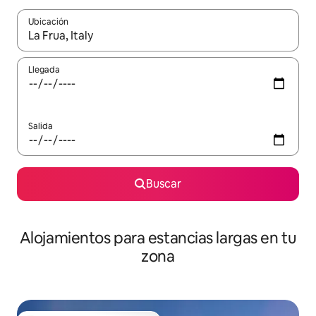
Ubicación
Cuando los resultados estén disponibles, podrás navegar usando l
Llegada
Salida
Buscar
Alojamientos para estancias largas en tu
zona