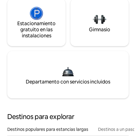
Estacionamiento
gratuito en las
Gimnasio
instalaciones
Departamento con servicios incluidos
Destinos para explorar
Destinos populares para estancias largas
Destinos a un paso 