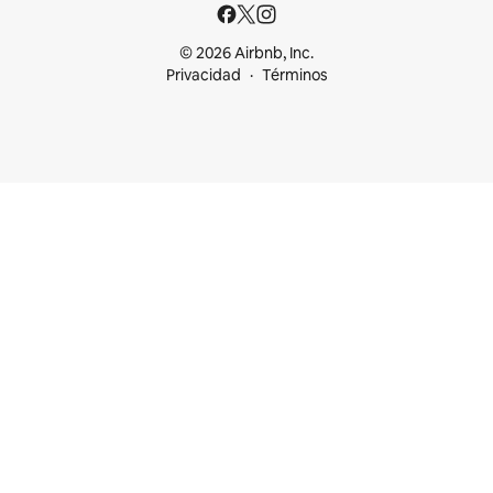
© 2026 Airbnb, Inc.
Privacidad
Términos