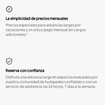
La simplicidad de precios mensuales
Precios especiales para estancias largas por
vacaciones y un único pago mensual sin cargos
adicionales.*
Reserva con confianza
Disfruta una estancia larga en espacios evaluados por
nuestra comunidad de huéspedes confiables y con un
servicio de asistencia las 24 horas, 7 días a la semana.