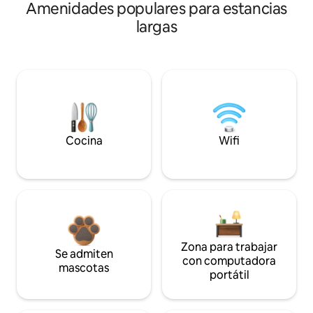
Amenidades populares para estancias
largas
Cocina
Wifi
Zona para trabajar
Se admiten
con computadora
mascotas
portátil