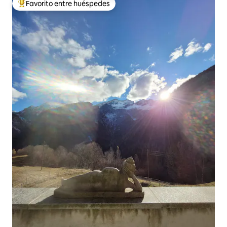
Favorito entre huéspedes
De los mejores en Favorito entre huéspedes