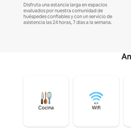
Disfruta una estancia larga en espacios
evaluados por nuestra comunidad de
huéspedes confiables y con un servicio de
asistencia las 24 horas, 7 días a la semana.
Am
Cocina
Wifi