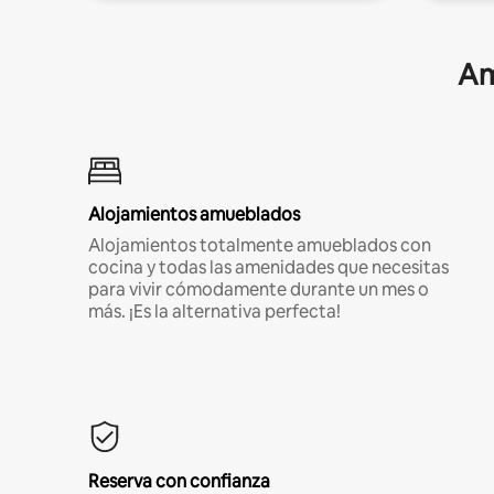
Am
Alojamientos amueblados
Alojamientos totalmente amueblados con
cocina y todas las amenidades que necesitas
para vivir cómodamente durante un mes o
más. ¡Es la alternativa perfecta!
Reserva con confianza