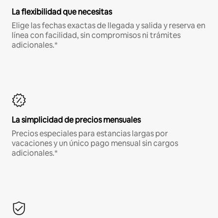
La flexibilidad que necesitas
Elige las fechas exactas de llegada y salida y reserva en
línea con facilidad, sin compromisos ni trámites
adicionales.*
La simplicidad de precios mensuales
Precios especiales para estancias largas por
vacaciones y un único pago mensual sin cargos
adicionales.*