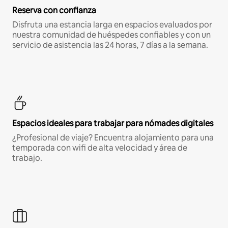
Reserva con confianza
Disfruta una estancia larga en espacios evaluados por
nuestra comunidad de huéspedes confiables y con un
servicio de asistencia las 24 horas, 7 días a la semana.
Espacios ideales para trabajar para nómades digitales
¿Profesional de viaje? Encuentra alojamiento para una
temporada con wifi de alta velocidad y área de
trabajo.