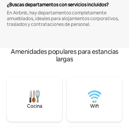
¿Buscas departamentos con servicios incluidos?
En Airbnb, hay departamentos completamente
amueblados, ideales para alojamientos corporativos,
traslados y contrataciones de personal.
Amenidades populares para estancias
largas
Cocina
Wifi