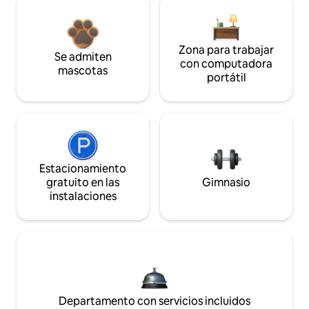
Zona para trabajar
Se admiten
con computadora
mascotas
portátil
Estacionamiento
gratuito en las
Gimnasio
instalaciones
Departamento con servicios incluidos