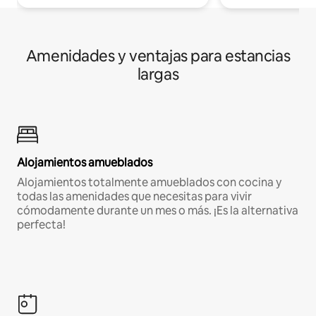
Amenidades y ventajas para estancias
largas
Alojamientos amueblados
Alojamientos totalmente amueblados con cocina y
todas las amenidades que necesitas para vivir
cómodamente durante un mes o más. ¡Es la alternativa
perfecta!