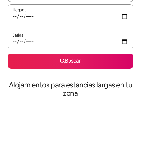
Llegada
Salida
Buscar
Alojamientos para estancias largas en tu
zona