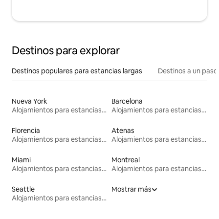
Destinos para explorar
Destinos populares para estancias largas
Destinos a un paso 
Nueva York
Barcelona
Alojamientos para estancias largas
Alojamientos para estancias largas
Florencia
Atenas
Alojamientos para estancias largas
Alojamientos para estancias largas
Miami
Montreal
Alojamientos para estancias largas
Alojamientos para estancias largas
Seattle
Mostrar más
Alojamientos para estancias largas