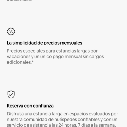
La simplicidad de precios mensuales
Precios especiales para estancias largas por
vacaciones y un único pago mensual sin cargos
adicionales.*
Reserva con confianza
Disfruta una estancia larga en espacios evaluados por
nuestra comunidad de huéspedes confiables y con un
servicio de asistencia las 24 horas, 7 días a la semana.