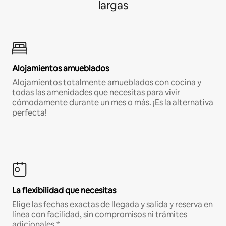
largas
Alojamientos amueblados
Alojamientos totalmente amueblados con cocina y
todas las amenidades que necesitas para vivir
cómodamente durante un mes o más. ¡Es la alternativa
perfecta!
La flexibilidad que necesitas
Elige las fechas exactas de llegada y salida y reserva en
línea con facilidad, sin compromisos ni trámites
adicionales.*