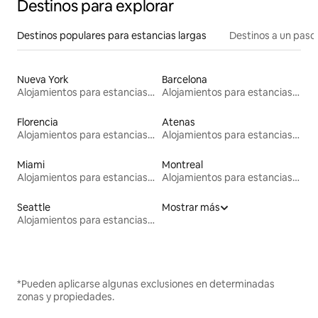
Destinos para explorar
Destinos populares para estancias largas
Destinos a un paso 
Nueva York
Barcelona
Alojamientos para estancias largas
Alojamientos para estancias largas
Florencia
Atenas
Alojamientos para estancias largas
Alojamientos para estancias largas
Miami
Montreal
Alojamientos para estancias largas
Alojamientos para estancias largas
Seattle
Mostrar más
Alojamientos para estancias largas
*Pueden aplicarse algunas exclusiones en determinadas
zonas y propiedades.