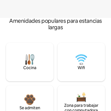
Amenidades populares para estancias
largas
Cocina
Wifi
Zona para trabajar
Se admiten
con computadora