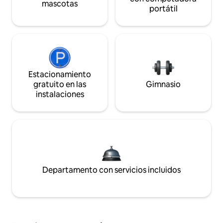
mascotas
portátil
Estacionamiento
gratuito en las
Gimnasio
instalaciones
Departamento con servicios incluidos