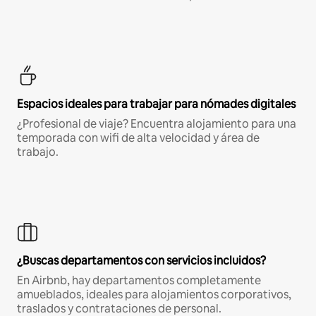
Espacios ideales para trabajar para nómades digitales
¿Profesional de viaje? Encuentra alojamiento para una
temporada con wifi de alta velocidad y área de
trabajo.
¿Buscas departamentos con servicios incluidos?
En Airbnb, hay departamentos completamente
amueblados, ideales para alojamientos corporativos,
traslados y contrataciones de personal.