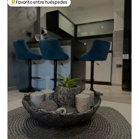
Favorito entre huéspedes
De los mejores en Favorito entre huéspedes