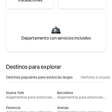
instalaciones
Departamento con servicios incluidos
Destinos para explorar
Destinos populares para estancias largas
Destinos a un paso 
Nueva York
Barcelona
Alojamientos para estancias largas
Alojamientos para estancias largas
Florencia
Atenas