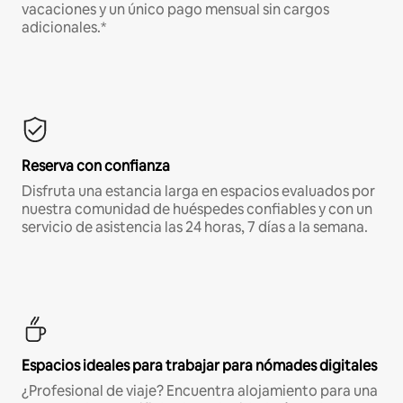
vacaciones y un único pago mensual sin cargos
adicionales.*
Reserva con confianza
Disfruta una estancia larga en espacios evaluados por
nuestra comunidad de huéspedes confiables y con un
servicio de asistencia las 24 horas, 7 días a la semana.
Espacios ideales para trabajar para nómades digitales
¿Profesional de viaje? Encuentra alojamiento para una