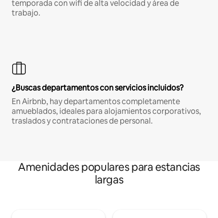
temporada con wifi de alta velocidad y área de
trabajo.
¿Buscas departamentos con servicios incluidos?
En Airbnb, hay departamentos completamente
amueblados, ideales para alojamientos corporativos,
traslados y contrataciones de personal.
Amenidades populares para estancias
largas