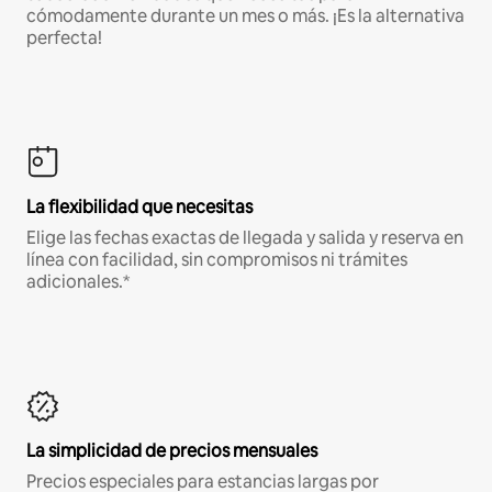
cómodamente durante un mes o más. ¡Es la alternativa
perfecta!
La flexibilidad que necesitas
Elige las fechas exactas de llegada y salida y reserva en
línea con facilidad, sin compromisos ni trámites
adicionales.*
La simplicidad de precios mensuales
Precios especiales para estancias largas por