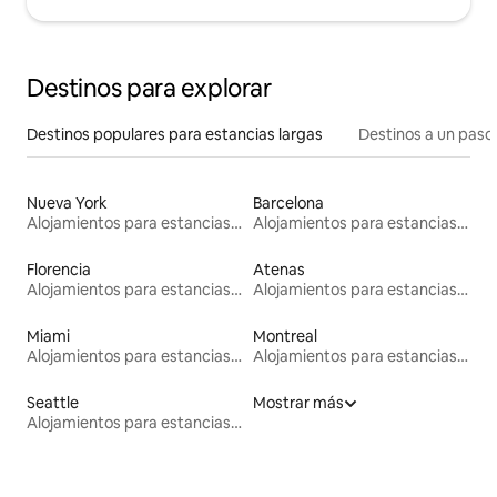
Destinos para explorar
Destinos populares para estancias largas
Destinos a un paso 
Nueva York
Barcelona
Alojamientos para estancias largas
Alojamientos para estancias largas
Florencia
Atenas
Alojamientos para estancias largas
Alojamientos para estancias largas
Miami
Montreal
Alojamientos para estancias largas
Alojamientos para estancias largas
Seattle
Mostrar más
Alojamientos para estancias largas