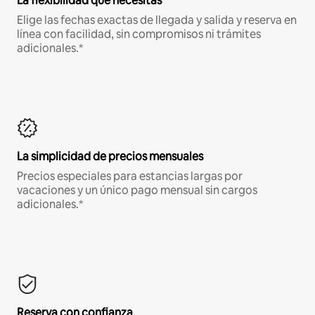
La flexibilidad que necesitas
Elige las fechas exactas de llegada y salida y reserva en
línea con facilidad, sin compromisos ni trámites
adicionales.*
La simplicidad de precios mensuales
Precios especiales para estancias largas por
vacaciones y un único pago mensual sin cargos
adicionales.*
Reserva con confianza