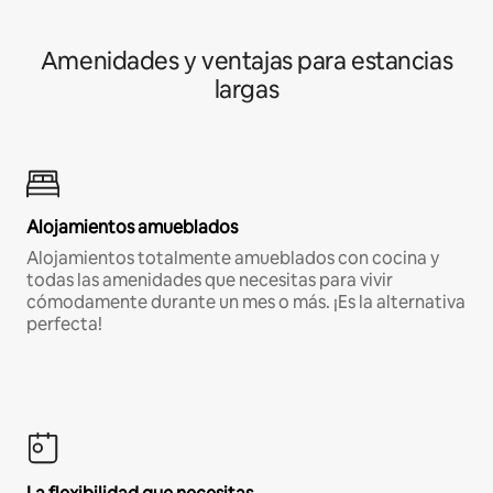
Amenidades y ventajas para estancias
largas
Alojamientos amueblados
Alojamientos totalmente amueblados con cocina y
todas las amenidades que necesitas para vivir
cómodamente durante un mes o más. ¡Es la alternativa
perfecta!