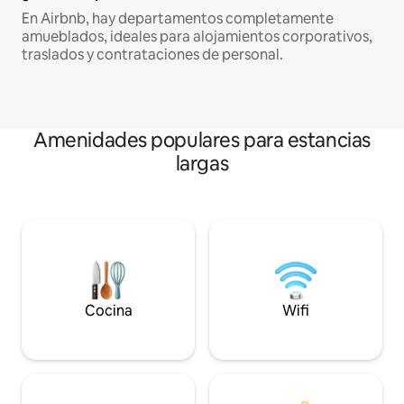
En Airbnb, hay departamentos completamente
amueblados, ideales para alojamientos corporativos,
traslados y contrataciones de personal.
Amenidades populares para estancias
largas
Cocina
Wifi