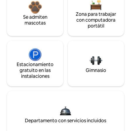
Zona para trabajar
Se admiten
con computadora
mascotas
portátil
Estacionamiento
gratuito en las
Gimnasio
instalaciones
Departamento con servicios incluidos