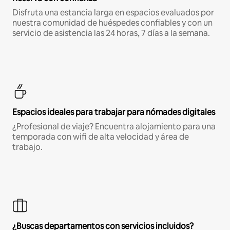
Disfruta una estancia larga en espacios evaluados por
nuestra comunidad de huéspedes confiables y con un
servicio de asistencia las 24 horas, 7 días a la semana.
Espacios ideales para trabajar para nómades digitales
¿Profesional de viaje? Encuentra alojamiento para una
temporada con wifi de alta velocidad y área de
trabajo.
¿Buscas departamentos con servicios incluidos?