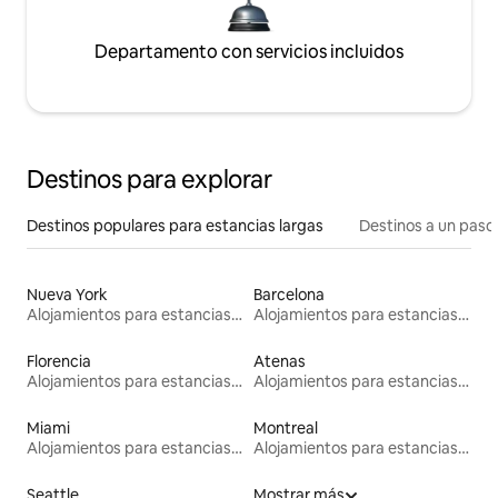
Departamento con servicios incluidos
Destinos para explorar
Destinos populares para estancias largas
Destinos a un paso 
Nueva York
Barcelona
Alojamientos para estancias largas
Alojamientos para estancias largas
Florencia
Atenas
Alojamientos para estancias largas
Alojamientos para estancias largas
Miami
Montreal
Alojamientos para estancias largas
Alojamientos para estancias largas
Seattle
Mostrar más