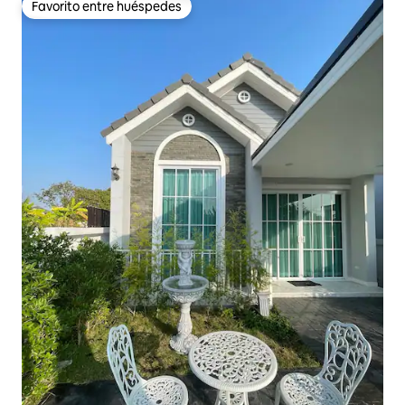
Favorito entre huéspedes
Favorito entre huéspedes