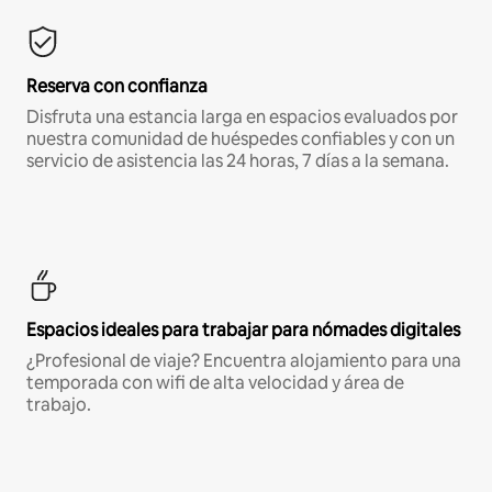
Reserva con confianza
Disfruta una estancia larga en espacios evaluados por
nuestra comunidad de huéspedes confiables y con un
servicio de asistencia las 24 horas, 7 días a la semana.
Espacios ideales para trabajar para nómades digitales
¿Profesional de viaje? Encuentra alojamiento para una
temporada con wifi de alta velocidad y área de
trabajo.