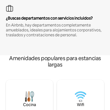
¿Buscas departamentos con servicios incluidos?
En Airbnb, hay departamentos completamente
amueblados, ideales para alojamientos corporativos,
traslados y contrataciones de personal.
Amenidades populares para estancias
largas
Cocina
Wifi