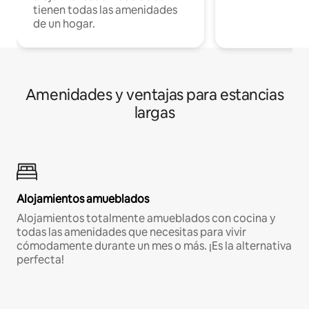
tienen todas las amenidades
de un hogar.
Amenidades y ventajas para estancias
largas
Alojamientos amueblados
Alojamientos totalmente amueblados con cocina y
todas las amenidades que necesitas para vivir
cómodamente durante un mes o más. ¡Es la alternativa
perfecta!