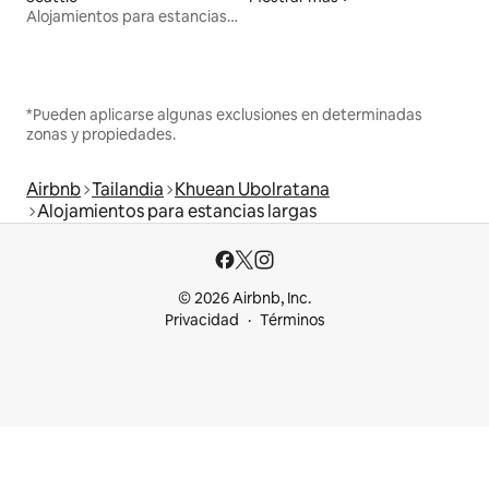
Alojamientos para estancias largas
*Pueden aplicarse algunas exclusiones en determinadas
zonas y propiedades.
Airbnb
Tailandia
Khuean Ubolratana
Alojamientos para estancias largas
© 2026 Airbnb, Inc.
Privacidad
Términos