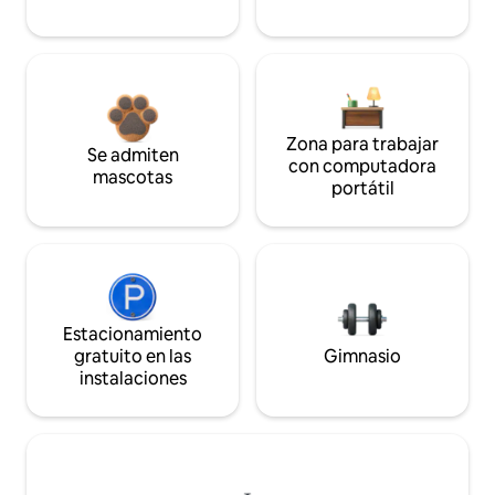
Zona para trabajar
Se admiten
con computadora
mascotas
portátil
Estacionamiento
gratuito en las
Gimnasio
instalaciones