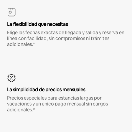
La flexibilidad que necesitas
Elige las fechas exactas de llegada y salida y reserva en
línea con facilidad, sin compromisos ni trámites
adicionales.*
La simplicidad de precios mensuales
Precios especiales para estancias largas por
vacaciones y un único pago mensual sin cargos
adicionales.*