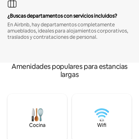
¿Buscas departamentos con servicios incluidos?
En Airbnb, hay departamentos completamente
amueblados, ideales para alojamientos corporativos,
traslados y contrataciones de personal.
Amenidades populares para estancias
largas
Cocina
Wifi