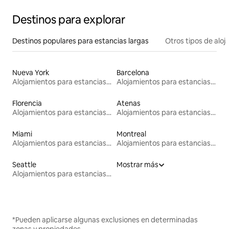
Destinos para explorar
Destinos populares para estancias largas
Otros tipos de alo
Nueva York
Barcelona
Alojamientos para estancias largas
Alojamientos para estancias largas
Florencia
Atenas
Alojamientos para estancias largas
Alojamientos para estancias largas
Miami
Montreal
Alojamientos para estancias largas
Alojamientos para estancias largas
Seattle
Mostrar más
Alojamientos para estancias largas
*Pueden aplicarse algunas exclusiones en determinadas