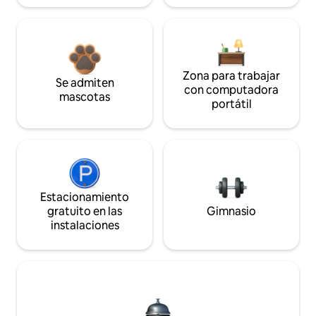
Zona para trabajar
Se admiten
con computadora
mascotas
portátil
Estacionamiento
gratuito en las
Gimnasio
instalaciones