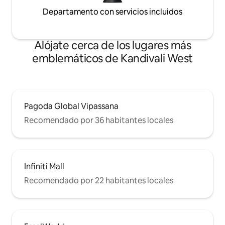
Departamento con servicios incluidos
Alójate cerca de los lugares más
emblemáticos de Kandivali West
Pagoda Global Vipassana
Recomendado por 36 habitantes locales
Infiniti Mall
Recomendado por 22 habitantes locales