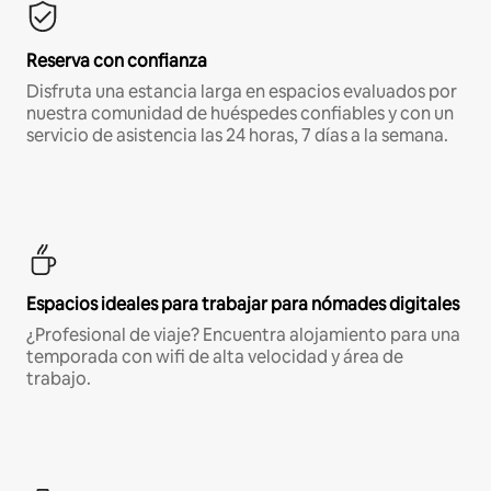
Reserva con confianza
Disfruta una estancia larga en espacios evaluados por
nuestra comunidad de huéspedes confiables y con un
servicio de asistencia las 24 horas, 7 días a la semana.
Espacios ideales para trabajar para nómades digitales
¿Profesional de viaje? Encuentra alojamiento para una
temporada con wifi de alta velocidad y área de
trabajo.