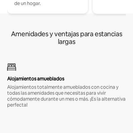
de un hogar.
Amenidades y ventajas para estancias
largas
Alojamientos amueblados
Alojamientos totalmente amueblados con cocina y
todas las amenidades que necesitas para vivir
cómodamente durante un mes o más. ¡Es la alternativa
perfecta!