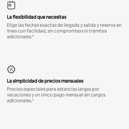
La flexibilidad que necesitas
Elige las fechas exactas de llegada y salida y reserva en
línea con facilidad, sin compromisos ni trámites
adicionales.*
La simplicidad de precios mensuales
Precios especiales para estancias largas por
vacaciones y un único pago mensual sin cargos
adicionales.*