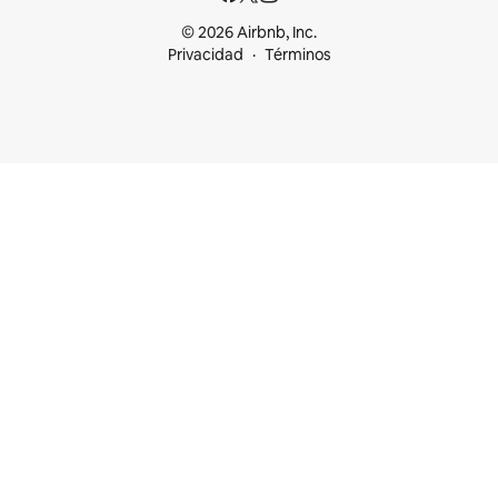
© 2026 Airbnb, Inc.
Privacidad
Términos