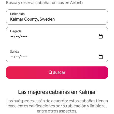
Busca y reserva cabañas únicas en Airbnb
Ubicación
Cuando los resultados estén disponibles, podrás navegar usando l
Llegada
Salida
Buscar
Las mejores cabañas en Kalmar
Los huéspedes están de acuerdo: estas cabañas tienen
excelentes calificaciones por su ubicación y limpieza,
entre otros aspectos.