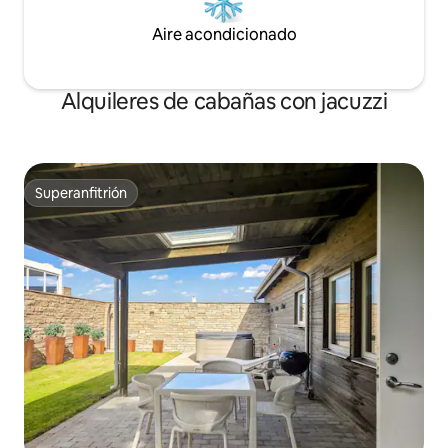
Aire acondicionado
Alquileres de cabañas con jacuzzi
Superanfitrión
Superanfitrión