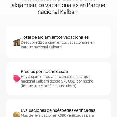
alojamientos vacacionales en Parque
nacional Kalbarri
Total de alojamientos vacacionales
Descubre 220 alojamientos vacacionales en
Parque nacional Kalbarri
Precios por noche desde
Hay alojamientos vacacionales en Parque
nacional Kalbarri desde $70 USD por noche
(impuestos y tarifas no incluidos)
Evaluaciones de huéspedes verificadas
Más de evaluaciones 7,380 verificadas para