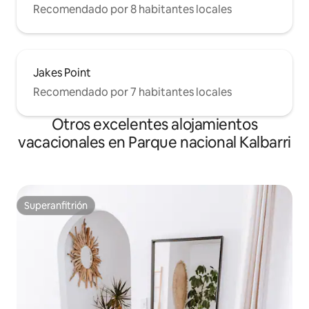
Recomendado por 8 habitantes locales
Jakes Point
Recomendado por 7 habitantes locales
Otros excelentes alojamientos
vacacionales en Parque nacional Kalbarri
Superanfitrión
Superanfitrión