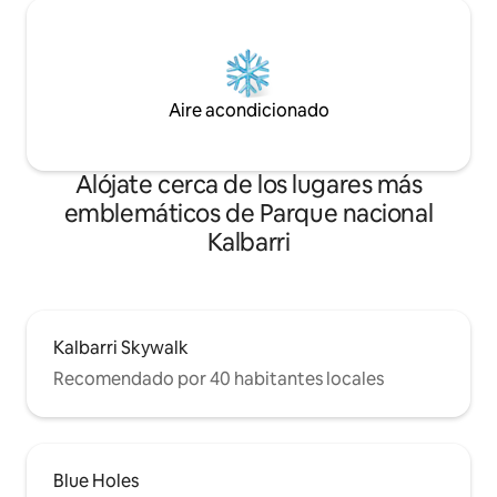
Aire acondicionado
Alójate cerca de los lugares más
emblemáticos de Parque nacional
Kalbarri
Kalbarri Skywalk
Recomendado por 40 habitantes locales
Blue Holes