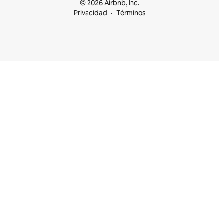
© 2026 Airbnb, Inc.
Privacidad
Términos