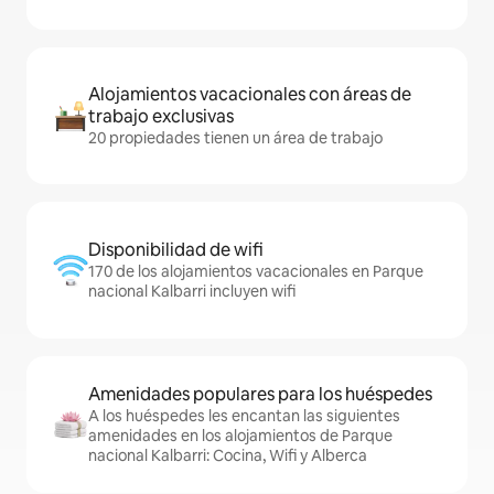
Alojamientos vacacionales con áreas de
trabajo exclusivas
20 propiedades tienen un área de trabajo
Disponibilidad de wifi
170 de los alojamientos vacacionales en Parque
nacional Kalbarri incluyen wifi
Amenidades populares para los huéspedes
A los huéspedes les encantan las siguientes
amenidades en los alojamientos de Parque
nacional Kalbarri: Cocina, Wifi y Alberca