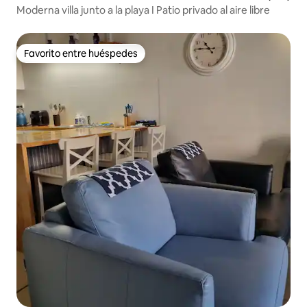
Moderna villa junto a la playa I Patio privado al aire libre
Favorito entre huéspedes
Favorito entre huéspedes