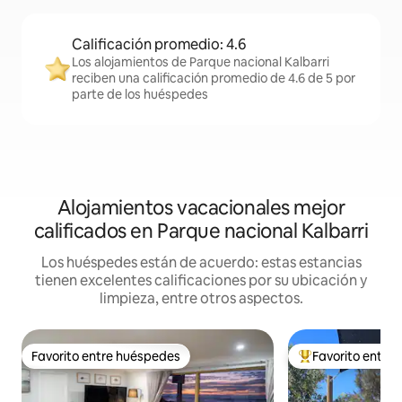
Calificación promedio: 4.6
Los alojamientos de Parque nacional Kalbarri
reciben una calificación promedio de 4.6 de 5 por
parte de los huéspedes
Alojamientos vacacionales mejor
calificados en Parque nacional Kalbarri
Los huéspedes están de acuerdo: estas estancias
tienen excelentes calificaciones por su ubicación y
limpieza, entre otros aspectos.
Favorito entre huéspedes
Favorito entre
Favorito entre huéspedes
De los mejores en