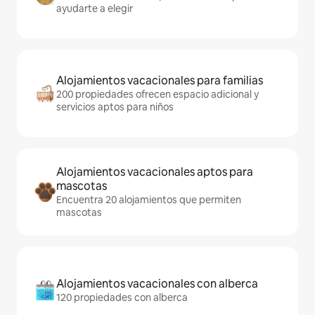
ayudarte a elegir
Alojamientos vacacionales para familias
200 propiedades ofrecen espacio adicional y
servicios aptos para niños
Alojamientos vacacionales aptos para
mascotas
Encuentra 20 alojamientos que permiten
mascotas
Alojamientos vacacionales con alberca
120 propiedades con alberca