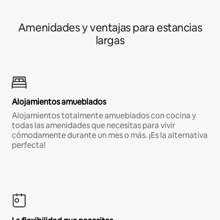
Amenidades y ventajas para estancias
largas
Alojamientos amueblados
Alojamientos totalmente amueblados con cocina y
todas las amenidades que necesitas para vivir
cómodamente durante un mes o más. ¡Es la alternativa
perfecta!