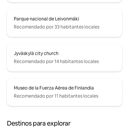
Parque nacional de Leivonmäki
Recomendado por 33 habitantes locales
Jyväskylä city church
Recomendado por 14 habitantes locales
Museo de la Fuerza Aérea de Finlandia
Recomendado por 11 habitantes locales
Destinos para explorar