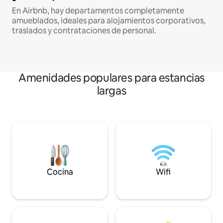
En Airbnb, hay departamentos completamente
amueblados, ideales para alojamientos corporativos,
traslados y contrataciones de personal.
Amenidades populares para estancias
largas
Cocina
Wifi