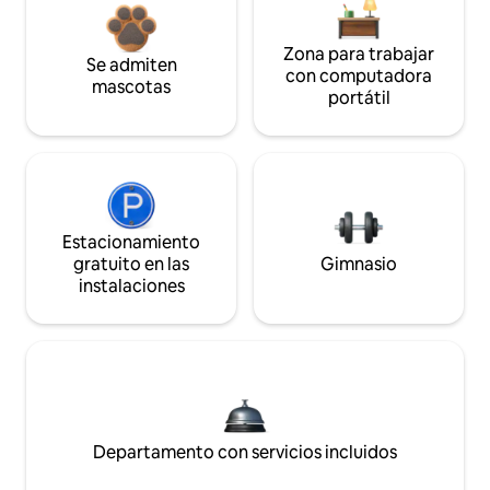
Zona para trabajar
Se admiten
con computadora
mascotas
portátil
Estacionamiento
gratuito en las
Gimnasio
instalaciones
Departamento con servicios incluidos