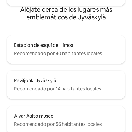
Alójate cerca de los lugares más
emblemáticos de Jyväskylä
Estación de esquí de Himos
Recomendado por 40 habitantes locales
Paviljonki Jyväskylä
Recomendado por 14 habitantes locales
Alvar Aalto museo
Recomendado por 56 habitantes locales