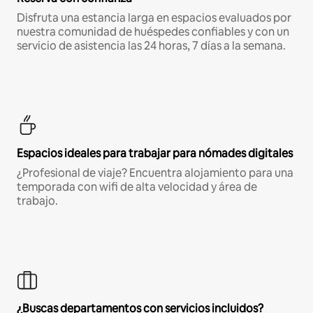
Disfruta una estancia larga en espacios evaluados por
nuestra comunidad de huéspedes confiables y con un
servicio de asistencia las 24 horas, 7 días a la semana.
Espacios ideales para trabajar para nómades digitales
¿Profesional de viaje? Encuentra alojamiento para una
temporada con wifi de alta velocidad y área de
trabajo.
¿Buscas departamentos con servicios incluidos?