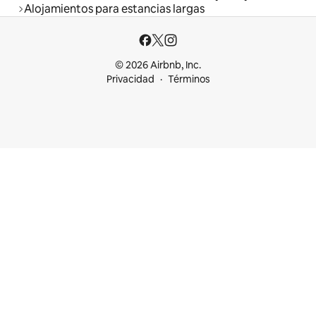
Alojamientos para estancias largas
© 2026 Airbnb, Inc.
Privacidad
Términos