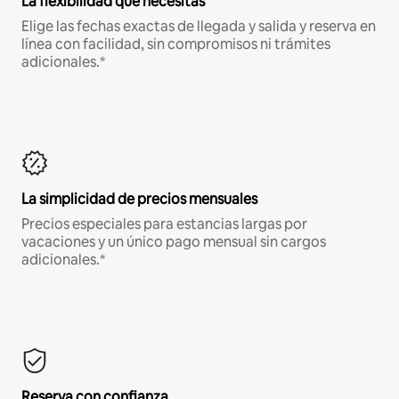
La flexibilidad que necesitas
Elige las fechas exactas de llegada y salida y reserva en
línea con facilidad, sin compromisos ni trámites
adicionales.*
La simplicidad de precios mensuales
Precios especiales para estancias largas por
vacaciones y un único pago mensual sin cargos
adicionales.*
Reserva con confianza