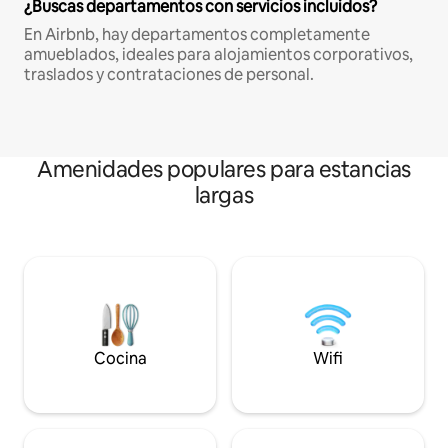
¿Buscas departamentos con servicios incluidos?
En Airbnb, hay departamentos completamente
amueblados, ideales para alojamientos corporativos,
traslados y contrataciones de personal.
Amenidades populares para estancias
largas
Cocina
Wifi