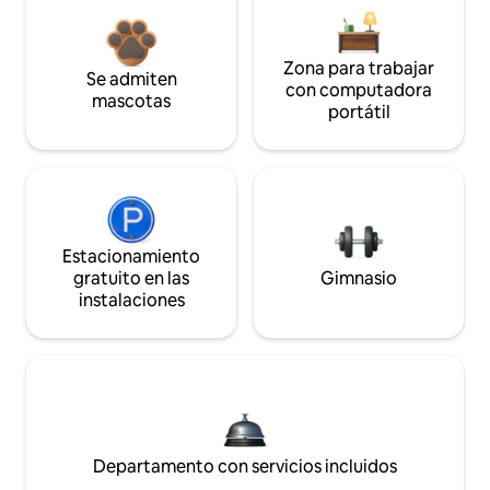
Zona para trabajar
Se admiten
con computadora
mascotas
portátil
Estacionamiento
gratuito en las
Gimnasio
instalaciones
Departamento con servicios incluidos