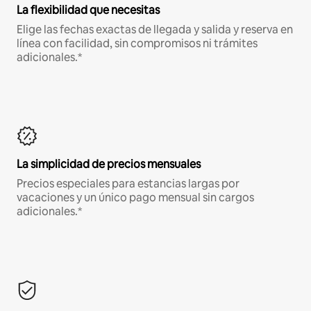
La flexibilidad que necesitas
Elige las fechas exactas de llegada y salida y reserva en
línea con facilidad, sin compromisos ni trámites
adicionales.*
La simplicidad de precios mensuales
Precios especiales para estancias largas por
vacaciones y un único pago mensual sin cargos
adicionales.*