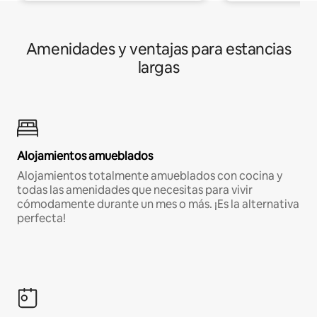
Amenidades y ventajas para estancias
largas
Alojamientos amueblados
Alojamientos totalmente amueblados con cocina y
todas las amenidades que necesitas para vivir
cómodamente durante un mes o más. ¡Es la alternativa
perfecta!