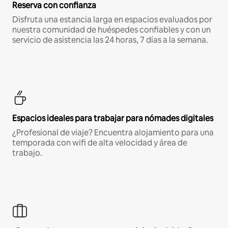
Reserva con confianza
Disfruta una estancia larga en espacios evaluados por
nuestra comunidad de huéspedes confiables y con un
servicio de asistencia las 24 horas, 7 días a la semana.
Espacios ideales para trabajar para nómades digitales
¿Profesional de viaje? Encuentra alojamiento para una
temporada con wifi de alta velocidad y área de
trabajo.