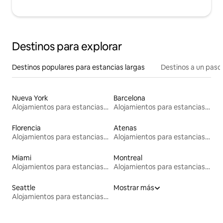
Destinos para explorar
Destinos populares para estancias largas
Destinos a un paso 
Nueva York
Barcelona
Alojamientos para estancias largas
Alojamientos para estancias largas
Florencia
Atenas
Alojamientos para estancias largas
Alojamientos para estancias largas
Miami
Montreal
Alojamientos para estancias largas
Alojamientos para estancias largas
Seattle
Mostrar más
Alojamientos para estancias largas