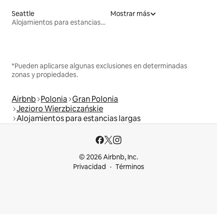
Seattle
Mostrar más
Alojamientos para estancias largas
*Pueden aplicarse algunas exclusiones en determinadas
zonas y propiedades.
Airbnb
Polonia
Gran Polonia
Jezioro Wierzbiczańskie
Alojamientos para estancias largas
© 2026 Airbnb, Inc.
Privacidad
Términos