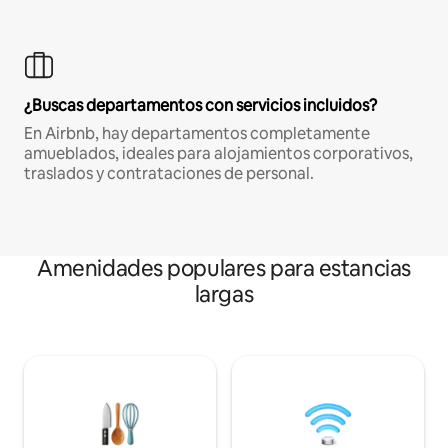
¿Buscas departamentos con servicios incluidos?
En Airbnb, hay departamentos completamente
amueblados, ideales para alojamientos corporativos,
traslados y contrataciones de personal.
Amenidades populares para estancias
largas