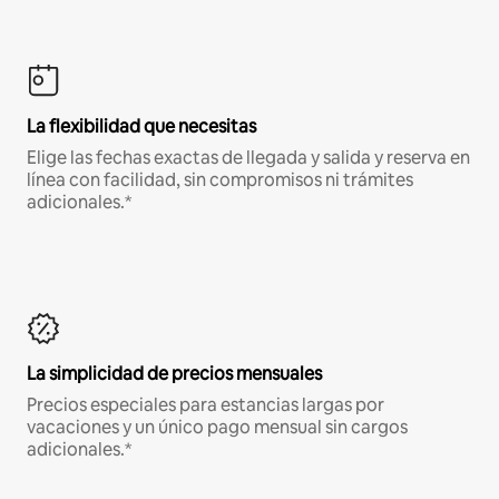
La flexibilidad que necesitas
Elige las fechas exactas de llegada y salida y reserva en
línea con facilidad, sin compromisos ni trámites
adicionales.*
La simplicidad de precios mensuales
Precios especiales para estancias largas por
vacaciones y un único pago mensual sin cargos
adicionales.*