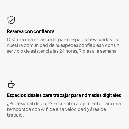
Reserva con confianza
Disfruta una estancia larga en espacios evaluados por
nuestra comunidad de huéspedes confiables y con un
servicio de asistencia las 24 horas, 7 días a la semana.
Espacios ideales para trabajar para nómades digitales
¿Profesional de viaje? Encuentra alojamiento para una
temporada con wifi de alta velocidad y área de
trabajo.