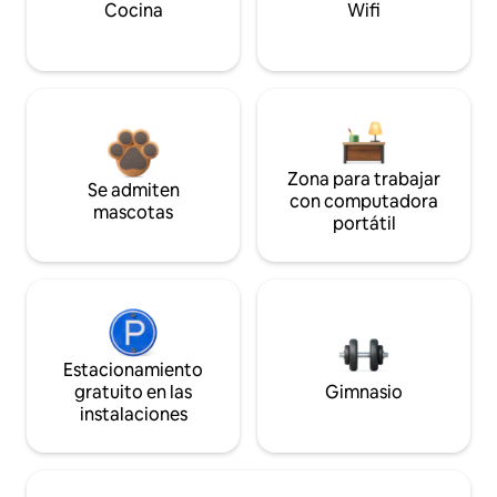
Cocina
Wifi
Zona para trabajar
Se admiten
con computadora
mascotas
portátil
Estacionamiento
gratuito en las
Gimnasio
instalaciones