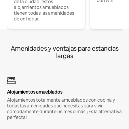
con wifi.
de la ciudad, estos
alojamientos amueblados
tienen todas las amenidades
de un hogar.
Amenidades y ventajas para estancias
largas
Alojamientos amueblados
Alojamientos totalmente amueblados con cocina y
todas las amenidades que necesitas para vivir
cómodamente durante un mes o más. ¡Es la alternativa
perfecta!