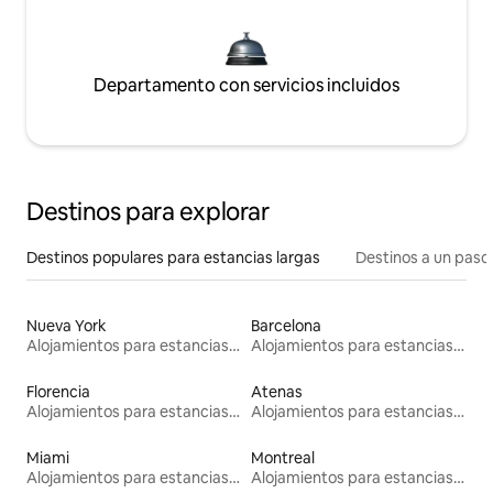
Departamento con servicios incluidos
Destinos para explorar
Destinos populares para estancias largas
Destinos a un paso 
Nueva York
Barcelona
Alojamientos para estancias largas
Alojamientos para estancias largas
Florencia
Atenas
Alojamientos para estancias largas
Alojamientos para estancias largas
Miami
Montreal
Alojamientos para estancias largas
Alojamientos para estancias largas