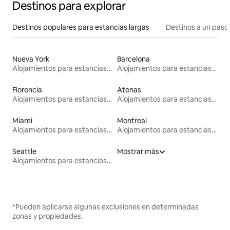
Destinos para explorar
Destinos populares para estancias largas
Destinos a un paso 
Nueva York
Barcelona
Alojamientos para estancias largas
Alojamientos para estancias largas
Florencia
Atenas
Alojamientos para estancias largas
Alojamientos para estancias largas
Miami
Montreal
Alojamientos para estancias largas
Alojamientos para estancias largas
Seattle
Mostrar más
Alojamientos para estancias largas
*Pueden aplicarse algunas exclusiones en determinadas
zonas y propiedades.