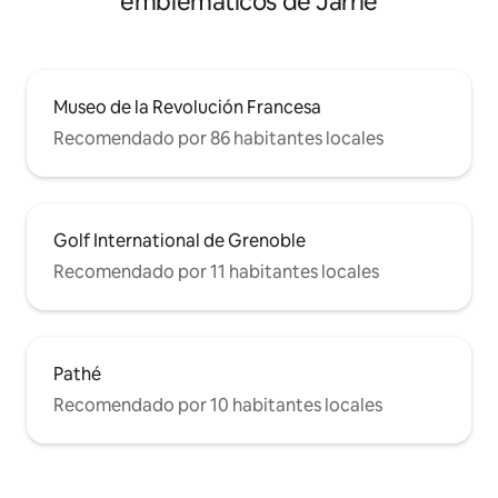
emblemáticos de Jarrie
Museo de la Revolución Francesa
Recomendado por 86 habitantes locales
Golf International de Grenoble
Recomendado por 11 habitantes locales
Pathé
Recomendado por 10 habitantes locales