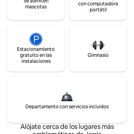
Se admiten
con computadora
mascotas
portátil
Estacionamiento
gratuito en las
Gimnasio
instalaciones
Departamento con servicios incluidos
Alójate cerca de los lugares más