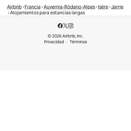
Airbnb
Francia
Auvernia-Ródano-Alpes
Isère
Jarrie
Alojamientos para estancias largas
© 2026 Airbnb, Inc.
Privacidad
Términos