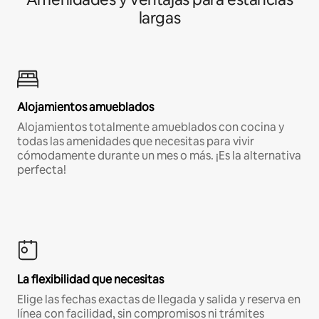
largas
Alojamientos amueblados
Alojamientos totalmente amueblados con cocina y
todas las amenidades que necesitas para vivir
cómodamente durante un mes o más. ¡Es la alternativa
perfecta!
La flexibilidad que necesitas
Elige las fechas exactas de llegada y salida y reserva en
línea con facilidad, sin compromisos ni trámites