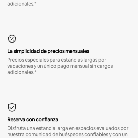
adicionales.*
La simplicidad de precios mensuales
Precios especiales para estancias largas por
vacaciones y un único pago mensual sin cargos
adicionales.*
Reserva con confianza
Disfruta una estancia larga en espacios evaluados por
nuestra comunidad de huéspedes confiables y con un