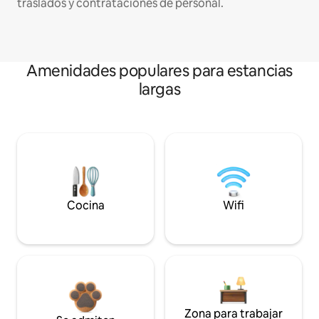
traslados y contrataciones de personal.
Amenidades populares para estancias
largas
Cocina
Wifi
Zona para trabajar