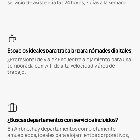
servicio de asistencia las 24 horas, 7 días a la semana.
Espacios ideales para trabajar para nómades digitales
¿Profesional de viaje? Encuentra alojamiento para una
temporada con wifi de alta velocidad y área de
trabajo.
¿Buscas departamentos con servicios incluidos?
En Airbnb, hay departamentos completamente
amueblados, ideales para alojamientos corporativos,