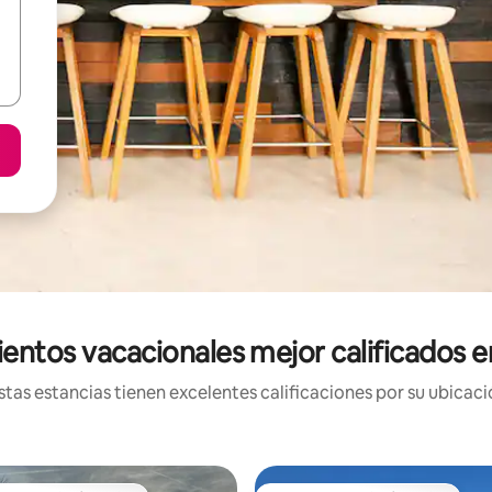
entos vacacionales mejor calificados 
tas estancias tienen excelentes calificaciones por su ubicació