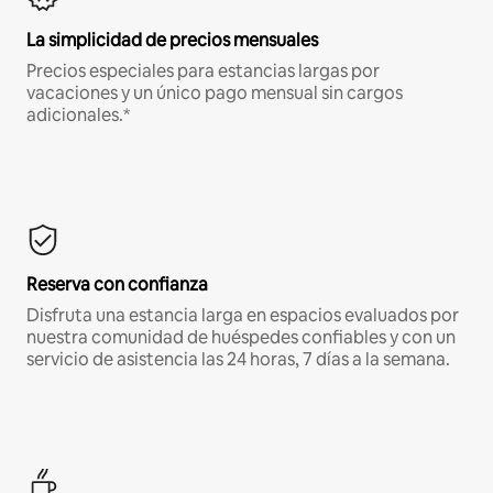
La simplicidad de precios mensuales
Precios especiales para estancias largas por
vacaciones y un único pago mensual sin cargos
adicionales.*
Reserva con confianza
Disfruta una estancia larga en espacios evaluados por
nuestra comunidad de huéspedes confiables y con un
servicio de asistencia las 24 horas, 7 días a la semana.