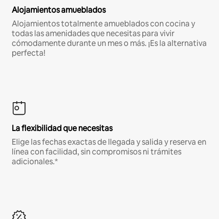
Alojamientos amueblados
Alojamientos totalmente amueblados con cocina y
todas las amenidades que necesitas para vivir
cómodamente durante un mes o más. ¡Es la alternativa
perfecta!
La flexibilidad que necesitas
Elige las fechas exactas de llegada y salida y reserva en
línea con facilidad, sin compromisos ni trámites
adicionales.*