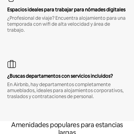
Espacios ideales para trabajar para nómades digitales
¿Profesional de viaje? Encuentra alojamiento para una
temporada con wifi de alta velocidad y área de
trabajo.
¿Buscas departamentos con servicios incluidos?
En Airbnb, hay departamentos completamente
amueblados, ideales para alojamientos corporativos,
traslados y contrataciones de personal.
Amenidades populares para estancias
largas