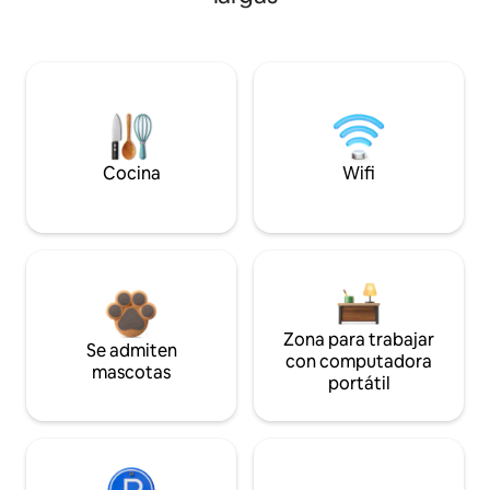
Cocina
Wifi
Zona para trabajar
Se admiten
con computadora
mascotas
portátil