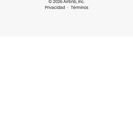
© 2026 Airbnb, Inc.
Privacidad
Términos