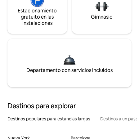
Estacionamiento
gratuito en las
Gimnasio
instalaciones
Departamento con servicios incluidos
Destinos para explorar
Destinos populares para estancias largas
Destinos a un paso 
Nueva York
Barcelona