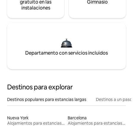
gratuito en las
Gimnasio
instalaciones
Departamento con servicios incluidos
Destinos para explorar
Destinos populares para estancias largas
Destinos a un paso 
Nueva York
Barcelona
Alojamientos para estancias largas
Alojamientos para estancias largas