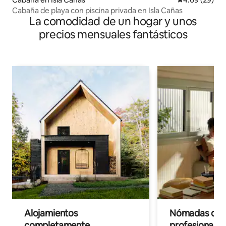
Cabaña de playa con piscina privada en Isla Cañas
La comodidad de un hogar y unos
precios mensuales fantásticos
Alojamientos
Nómadas digit
completamente
profesionales 