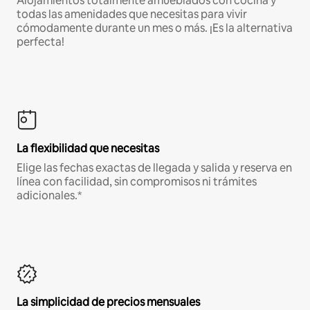
Alojamientos totalmente amueblados con cocina y
todas las amenidades que necesitas para vivir
cómodamente durante un mes o más. ¡Es la alternativa
perfecta!
La flexibilidad que necesitas
Elige las fechas exactas de llegada y salida y reserva en
línea con facilidad, sin compromisos ni trámites
adicionales.*
La simplicidad de precios mensuales