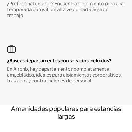
¿Profesional de viaje? Encuentra alojamiento para una
temporada con wifi de alta velocidad y área de
trabajo.
¿Buscas departamentos con servicios incluidos?
En Airbnb, hay departamentos completamente
amueblados, ideales para alojamientos corporativos,
traslados y contrataciones de personal.
Amenidades populares para estancias
largas