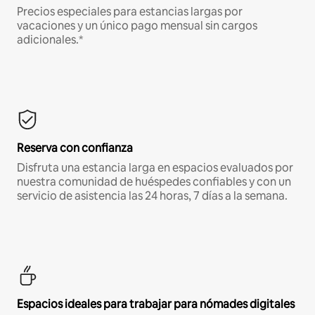
Precios especiales para estancias largas por
vacaciones y un único pago mensual sin cargos
adicionales.*
Reserva con confianza
Disfruta una estancia larga en espacios evaluados por
nuestra comunidad de huéspedes confiables y con un
servicio de asistencia las 24 horas, 7 días a la semana.
Espacios ideales para trabajar para nómades digitales