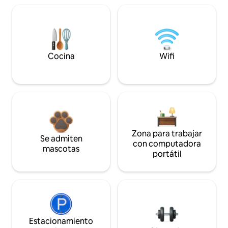
Cocina
Wifi
Zona para trabajar
Se admiten
con computadora
mascotas
portátil
Estacionamiento