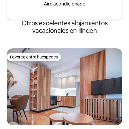
Aire acondicionado
Otros excelentes alojamientos
vacacionales en Ilinden
Favorito entre huéspedes
Favorito entre huéspedes