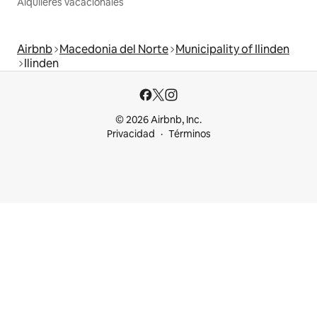
Alquileres vacacionales
Airbnb
Macedonia del Norte
Municipality of Ilinden
Ilinden
© 2026 Airbnb, Inc.
Privacidad
Términos