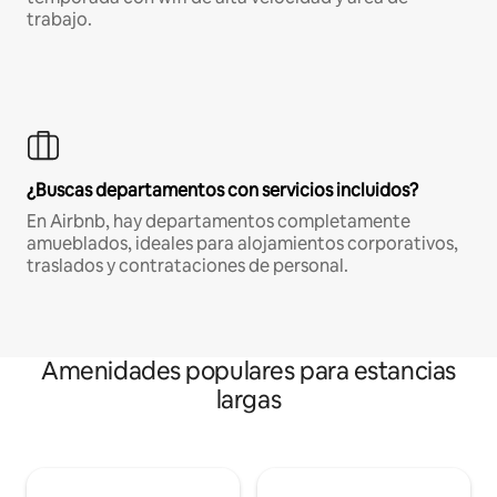
trabajo.
¿Buscas departamentos con servicios incluidos?
En Airbnb, hay departamentos completamente
amueblados, ideales para alojamientos corporativos,
traslados y contrataciones de personal.
Amenidades populares para estancias
largas