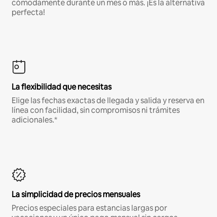
cómodamente durante un mes o más. ¡Es la alternativa
perfecta!
La flexibilidad que necesitas
Elige las fechas exactas de llegada y salida y reserva en
línea con facilidad, sin compromisos ni trámites
adicionales.*
La simplicidad de precios mensuales
Precios especiales para estancias largas por