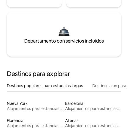
Departamento con servicios incluidos
Destinos para explorar
Destinos populares para estancias largas
Destinos a un paso 
Nueva York
Barcelona
Alojamientos para estancias largas
Alojamientos para estancias largas
Florencia
Atenas
Alojamientos para estancias largas
Alojamientos para estancias largas