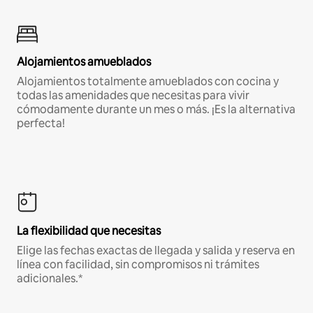
Alojamientos amueblados
Alojamientos totalmente amueblados con cocina y
todas las amenidades que necesitas para vivir
cómodamente durante un mes o más. ¡Es la alternativa
perfecta!
La flexibilidad que necesitas
Elige las fechas exactas de llegada y salida y reserva en
línea con facilidad, sin compromisos ni trámites
adicionales.*