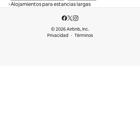
Alojamientos para estancias largas
© 2026 Airbnb, Inc.
Privacidad
Términos