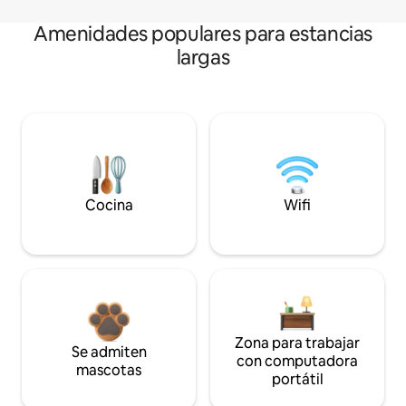
Amenidades populares para estancias
largas
Cocina
Wifi
Zona para trabajar
Se admiten
con computadora
mascotas
portátil