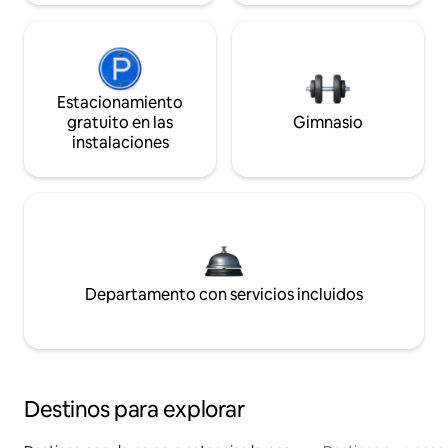
Estacionamiento
gratuito en las
Gimnasio
instalaciones
Departamento con servicios incluidos
Destinos para explorar