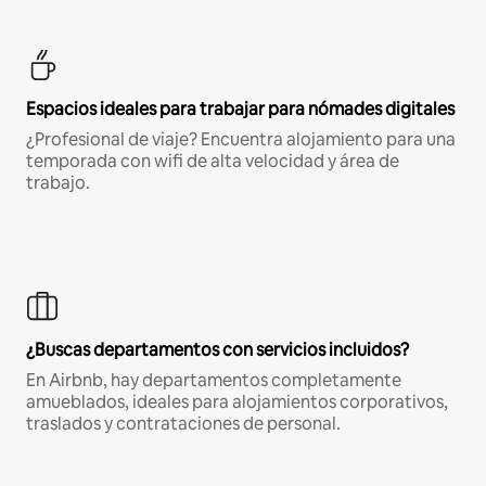
Espacios ideales para trabajar para nómades digitales
¿Profesional de viaje? Encuentra alojamiento para una
temporada con wifi de alta velocidad y área de
trabajo.
¿Buscas departamentos con servicios incluidos?
En Airbnb, hay departamentos completamente
amueblados, ideales para alojamientos corporativos,
traslados y contrataciones de personal.