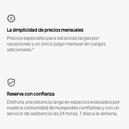
La simplicidad de precios mensuales
Precios especiales para estancias largas por
vacaciones y un único pago mensual sin cargos
adicionales.*
Reserva con confianza
Disfruta una estancia larga en espacios evaluados por
nuestra comunidad de huéspedes confiables y con un
servicio de asistencia las 24 horas, 7 días a la semana.