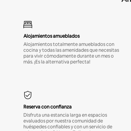
Alojamientos amueblados
Alojamientos totalmente amueblados con
cocina y todas las amenidades que necesitas
para vivir cómodamente durante un mes o
más. ¡Es la alternativa perfecta!
Reserva con confianza
Disfruta una estancia larga en espacios
evaluados por nuestra comunidad de
huéspedes confiables y con un servicio de