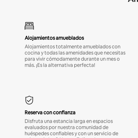
Alojamientos amueblados
Alojamientos totalmente amueblados con
cocina y todas las amenidades que necesitas
para vivir cómodamente durante un mes o
más. ¡Es la alternativa perfecta!
Reserva con confianza
Disfruta una estancia larga en espacios
evaluados por nuestra comunidad de
huéspedes confiables y con un servicio de