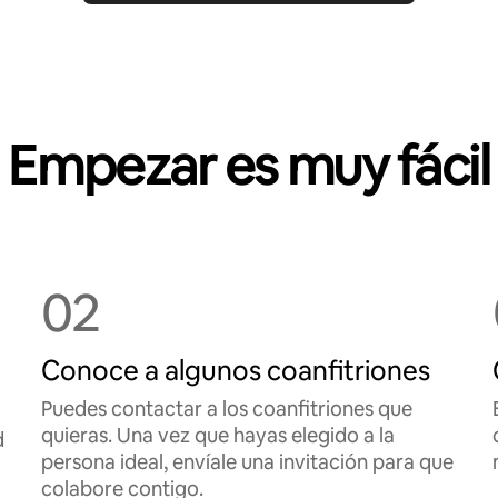
Empezar es muy fácil
02
Conoce a algunos coanfitriones
Puedes contactar a los coanfitriones que
quieras. Una vez que hayas elegido a la
d
persona ideal, envíale una invitación para que
colabore contigo.