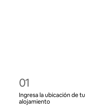
01
Ingresa la ubicación de tu
alojamiento