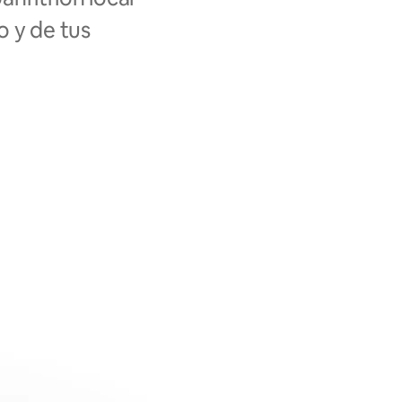
o y de tus