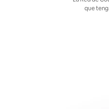
que tenga