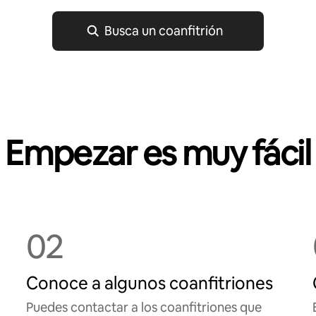
Busca un coanfitrión
Empezar es muy fácil
02
Conoce a algunos coanfitriones
Puedes contactar a los coanfitriones que