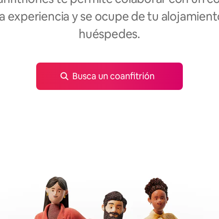
 experiencia y se ocupe de tu alojamient
huéspedes.
Busca un coanfitrión