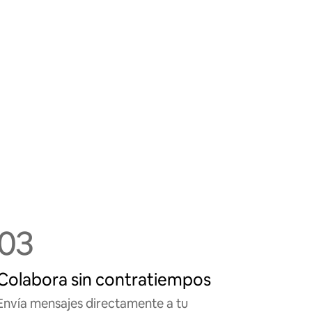
03
Colabora sin contratiempos
Envía mensajes directamente a tu