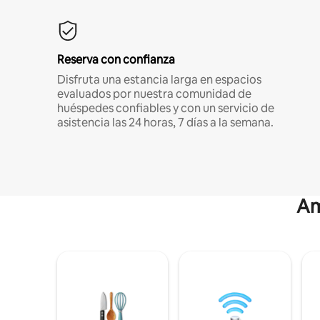
Reserva con confianza
Disfruta una estancia larga en espacios
evaluados por nuestra comunidad de
huéspedes confiables y con un servicio de
asistencia las 24 horas, 7 días a la semana.
Am