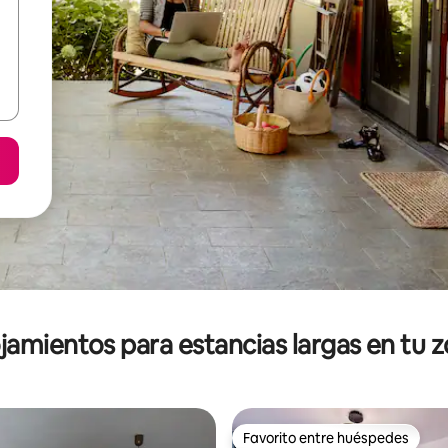
jamientos para estancias largas en tu 
Favorito entre huéspedes
Favorito entre huéspedes