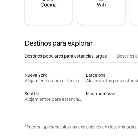
Cocina
Wifi
Destinos para explorar
Destinos populares para estancias largas
Destinos a
Nueva York
Barcelona
Alojamientos para estancias largas
Seattle
Mostrar más
Alojamientos para estancias largas
*Pueden aplicarse algunas exclusiones en determinadas 