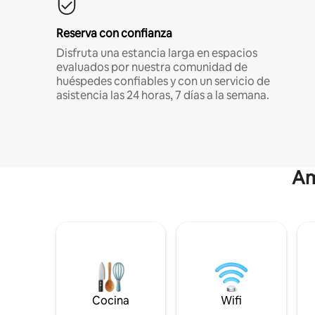
Reserva con confianza
Disfruta una estancia larga en espacios
evaluados por nuestra comunidad de
huéspedes confiables y con un servicio de
asistencia las 24 horas, 7 días a la semana.
Am
Cocina
Wifi