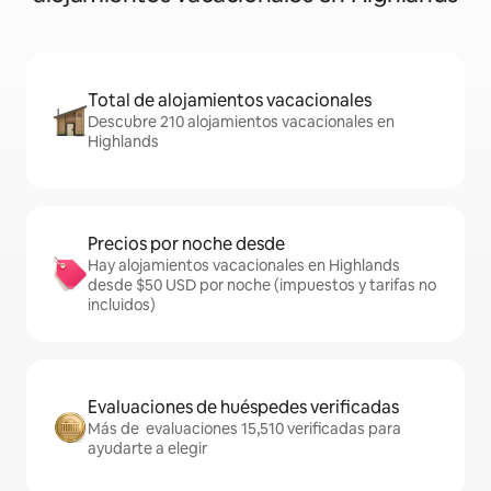
Total de alojamientos vacacionales
Descubre 210 alojamientos vacacionales en
Highlands
Precios por noche desde
Hay alojamientos vacacionales en Highlands
desde $50 USD por noche (impuestos y tarifas no
incluidos)
Evaluaciones de huéspedes verificadas
Más de evaluaciones 15,510 verificadas para
ayudarte a elegir