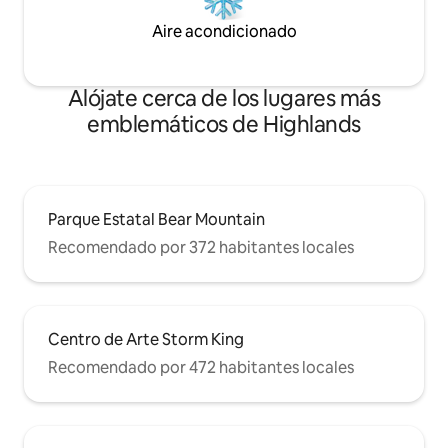
Aire acondicionado
Alójate cerca de los lugares más
emblemáticos de Highlands
Parque Estatal Bear Mountain
Recomendado por 372 habitantes locales
Centro de Arte Storm King
Recomendado por 472 habitantes locales