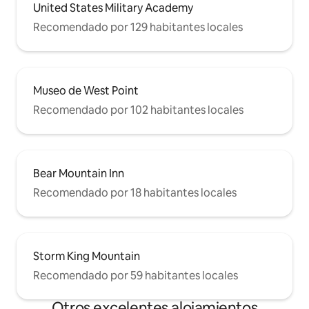
United States Military Academy
Recomendado por 129 habitantes locales
Museo de West Point
Recomendado por 102 habitantes locales
Bear Mountain Inn
Recomendado por 18 habitantes locales
Storm King Mountain
Recomendado por 59 habitantes locales
Otros excelentes alojamientos