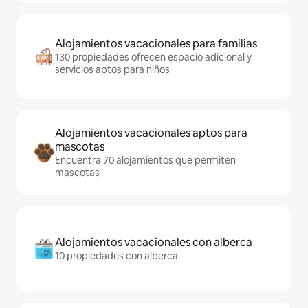
Alojamientos vacacionales para familias
130 propiedades ofrecen espacio adicional y
servicios aptos para niños
Alojamientos vacacionales aptos para
mascotas
Encuentra 70 alojamientos que permiten
mascotas
Alojamientos vacacionales con alberca
10 propiedades con alberca