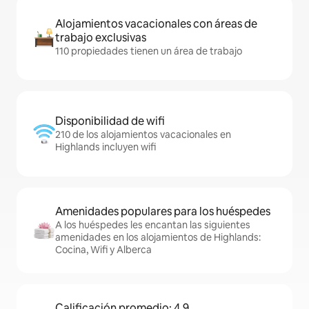
Alojamientos vacacionales con áreas de
trabajo exclusivas
110 propiedades tienen un área de trabajo
Disponibilidad de wifi
210 de los alojamientos vacacionales en
Highlands incluyen wifi
Amenidades populares para los huéspedes
A los huéspedes les encantan las siguientes
amenidades en los alojamientos de Highlands:
Cocina, Wifi y Alberca
Calificación promedio: 4.9