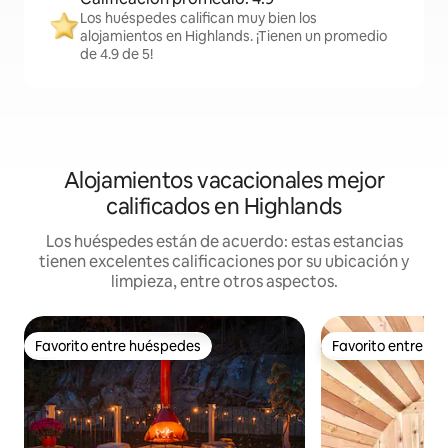
Los huéspedes califican muy bien los
alojamientos en Highlands. ¡Tienen un promedio
de 4.9 de 5!
Alojamientos vacacionales mejor
calificados en Highlands
Los huéspedes están de acuerdo: estas estancias
tienen excelentes calificaciones por su ubicación y
limpieza, entre otros aspectos.
Favorito entre huéspedes
Favorito entre h
Favorito entre huéspedes
Favorito entre h