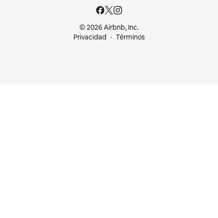
© 2026 Airbnb, Inc.
Privacidad
Términos